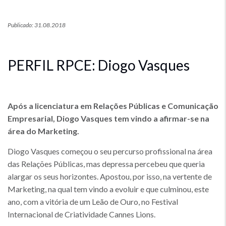
Publicado: 31.08.2018
PERFIL RPCE: Diogo Vasques
Após a licenciatura em Relações Públicas e Comunicação
Empresarial, Diogo Vasques tem vindo a afirmar-se na
área do Marketing.
Diogo Vasques começou o seu percurso profissional na área
das Relações Públicas, mas depressa percebeu que queria
alargar os seus horizontes. Apostou, por isso, na vertente de
Marketing, na qual tem vindo a evoluir e que culminou, este
ano, com a vitória de um Leão de Ouro, no Festival
Internacional de Criatividade Cannes Lions.