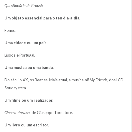
Questionário de Proust
:
Um objeto essencial para o teu dia-a-dia.
Fones.
Uma cidade ou um país.
Lisboa e Portugal.
Uma música ou uma banda.
Do século XX, os Beatles. Mais atual, a música
All My Friends
, dos LCD
Soudsystem.
Um filme ou um realizador.
Cinema Paraíso
, de Giuseppe Tornatore.
Um livro ou um escritor.