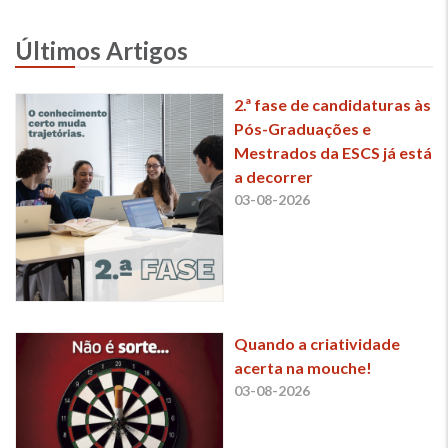
Últimos Artigos
2.ª fase de candidaturas às
Pós-Graduações e
Mestrados da ESCS já está
a decorrer
03-08-2026
Quando a criatividade
acerta na mouche!
03-08-2026