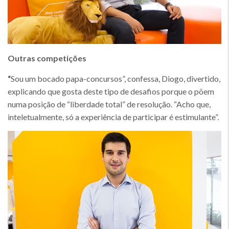
Outras competições
“
Sou um bocado papa-concursos”, confessa, Diogo, divertido,
explicando que gosta deste tipo de desafios porque o põem
numa posição de “liberdade total” de resolução. “Acho que,
inteletualmente, só a experiência de participar é estimulante”.