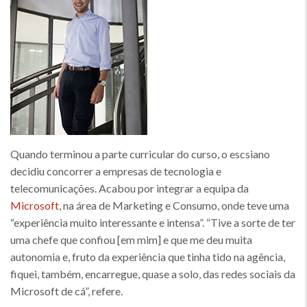
Quando terminou a parte curricular do curso, o escsiano
decidiu concorrer a empresas de tecnologia e
telecomunicações. Acabou por integrar a equipa da
Microsoft
, na área de Marketing e Consumo, onde teve uma
“experiência muito interessante e intensa”. “Tive a sorte de ter
uma chefe que confiou [em mim] e que me deu muita
autonomia e, fruto da experiência que tinha tido na agência,
fiquei, também, encarregue, quase a solo, das redes sociais da
Microsoft de cá”, refere.