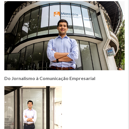
Do Jornalismo à Comunicação Empresarial