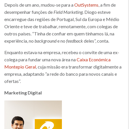
Depois de um ano, mudou-se para a
OutSystems
, a fim de
desempenhar funções de
Field Marketing
. Diogo esteve
encarregue das regiões de Portugal, Sul da Europa e Médio
Oriente e teve de trabalhar, remotamente, com colegas de
outros países. “Tinha de confiar em quem tínhamos lá, na
experiência, no
background
e no
feedback
deles”, conta.
Enquanto estava na empresa, recebeu o convite de uma ex-
colega para fundar uma nova área na
Caixa Económica
Montepio Geral
, cuja missão era transformar digitalmente a
empresa, adaptando “a rede do banco para novos canais e
ofertas”.
Marketing Digital