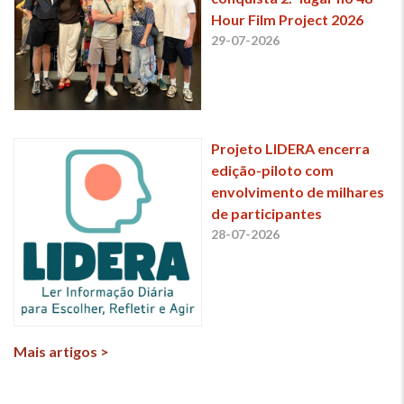
Hour Film Project 2026
29-07-2026
Projeto LIDERA encerra
edição-piloto com
envolvimento de milhares
de participantes
28-07-2026
Mais artigos >