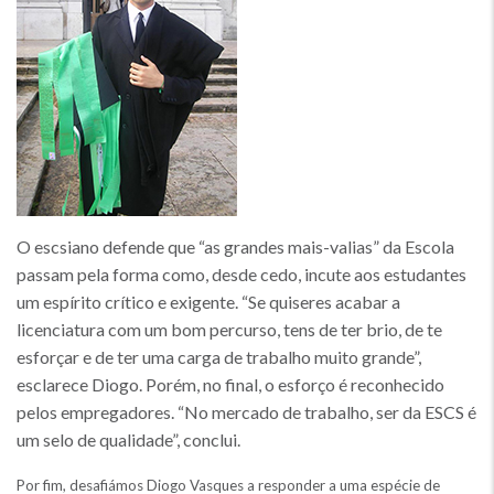
O escsiano defende que “as grandes mais-valias” da Escola
passam pela forma como, desde cedo, incute aos estudantes
um espírito crítico e exigente. “Se quiseres acabar a
licenciatura com um bom percurso, tens de ter brio, de te
esforçar e de ter uma carga de trabalho muito grande”,
esclarece Diogo. Porém, no final, o esforço é reconhecido
pelos empregadores. “No mercado de trabalho, ser da ESCS é
um selo de qualidade”, conclui.
Por fim, desafiámos Diogo Vasques a responder a uma espécie de