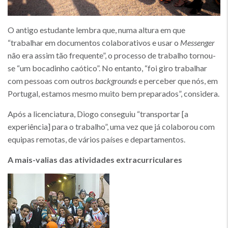
O antigo estudante lembra que, numa altura em que
“trabalhar em documentos colaborativos e usar o
Messenger
não era assim tão frequente”, o processo de trabalho tornou-
se “um bocadinho caótico”. No entanto, “foi giro trabalhar
com pessoas com outros
backgrounds
e perceber que nós, em
Portugal, estamos mesmo muito bem preparados”, considera.
Após a licenciatura, Diogo conseguiu “transportar [a
experiência] para o trabalho”, uma vez que já colaborou com
equipas remotas, de vários países e departamentos.
A mais-valias das atividades extracurriculares