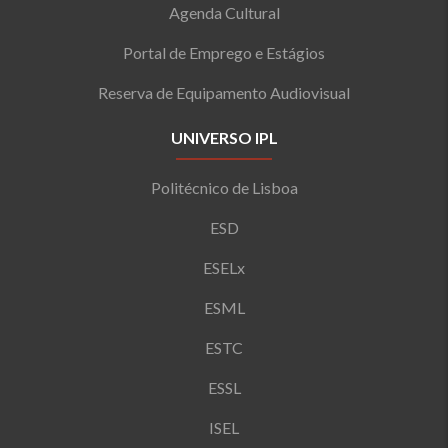
Agenda Cultural
Portal de Emprego e Estágios
Reserva de Equipamento Audiovisual
UNIVERSO IPL
Politécnico de Lisboa
ESD
ESELx
ESML
ESTC
ESSL
ISEL