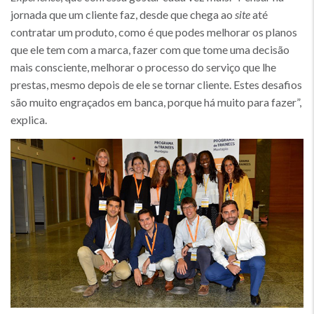
jornada que um cliente faz, desde que chega ao
site
até
contratar um produto, como é que podes melhorar os planos
que ele tem com a marca, fazer com que tome uma decisão
mais consciente, melhorar o processo do serviço que lhe
prestas, mesmo depois de ele se tornar cliente. Estes desafios
são muito engraçados em banca, porque há muito para fazer”,
explica.