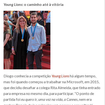
Young Lions
: o caminho até à vitória
Diogo conhecia a competição
Young Lions
há algum tempo,
mas foi quando começou a trabalhar na Microsoft, em 2015,
que decidiu desafiar a colega Rita Almeida, que tinha entrado
para empresa no mesmo dia, para participar. “O ponto de
partida foi
eu quero
ir, uma vez na vida, a Cannes
, nem era