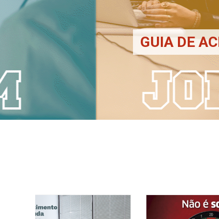
GUIA DE AC