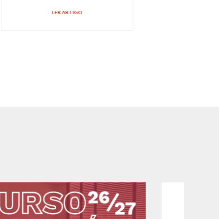
LER ARTIGO