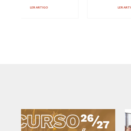
LER ARTIGO