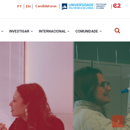
Candidaturas
PT
EN
R
INVESTIGAR
INTERNACIONAL
COMUNIDADE