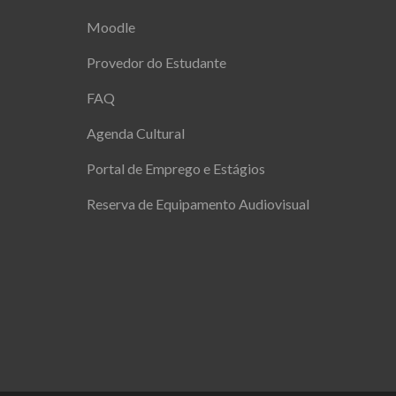
Moodle
Provedor do Estudante
FAQ
Agenda Cultural
Portal de Emprego e Estágios
Reserva de Equipamento Audiovisual