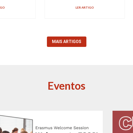
LER ARTIGO
LER ARTIGO
MAIS ARTIGOS
Eventos