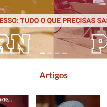
ESSO: TUDO O QUE PRECISAS S
Artigos