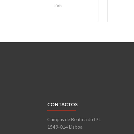
CONTACTOS
Campus de Benfica do IPL
1549-014 Lisboa