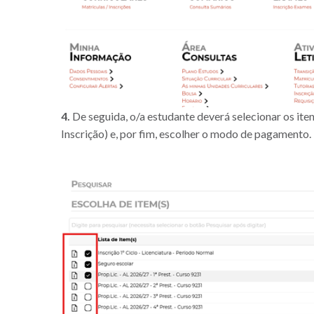
4.
De seguida, o/a estudante deverá selecionar os iten
Inscrição) e, por fim, escolher o modo de pagamento.