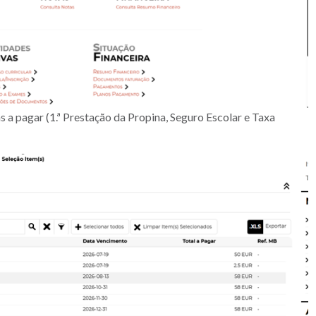
s a pagar (1.ª Prestação da Propina, Seguro Escolar e Taxa