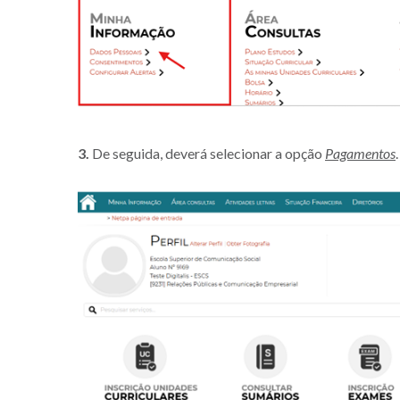
3.
De seguida, deverá selecionar a opção
Pagamentos
.