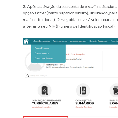
2.
Após a ativação da sua conta de
e-mail
instituciona
opção
Entrar
(canto superior direito), utilizando, para
mail
institucional). De seguida, deverá selecionar a o
alterar o seu NIF
(Número de Identificação Fiscal).