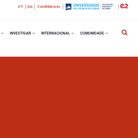
Candidaturas
PT
EN
R
INVESTIGAR
INTERNACIONAL
COMUNIDADE