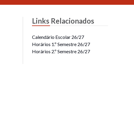
Links Relacionados
Calendário Escolar 26/27
Horários 1.º Semestre 26/27
Horários 2.º Semestre 26/27