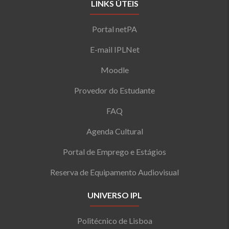
LINKS ÚTEIS
Portal netPA
E-mail IPLNet
Moodle
Provedor do Estudante
FAQ
Agenda Cultural
Portal de Emprego e Estágios
Reserva de Equipamento Audiovisual
UNIVERSO IPL
Politécnico de Lisboa