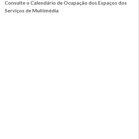
Consulte o Calendário de Ocupação dos Espaços dos
Serviços de Multimédia