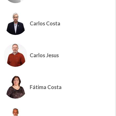
Carlos Costa
Carlos Jesus
Fátima Costa