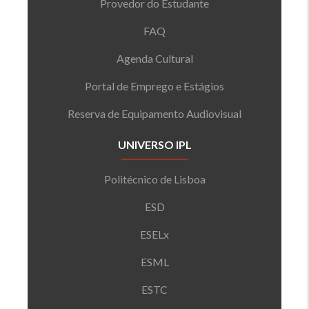
Provedor do Estudante
FAQ
Agenda Cultural
Portal de Emprego e Estágios
Reserva de Equipamento Audiovisual
UNIVERSO IPL
Politécnico de Lisboa
ESD
ESELx
ESML
ESTC