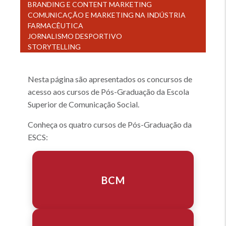
BRANDING E CONTENT MARKETING
COMUNICAÇÃO E MARKETING NA INDÚSTRIA
FARMACÊUTICA
JORNALISMO DESPORTIVO
STORYTELLING
Nesta página são apresentados os concursos de
acesso aos cursos de Pós-Graduação da Escola
Superior de Comunicação Social.
Conheça os quatro cursos de Pós-Graduação da
ESCS:
BCM