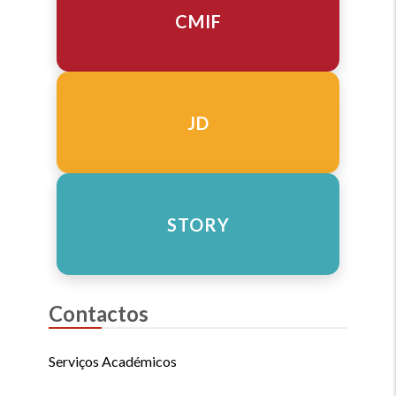
CMIF
JD
STORY
Contactos
Serviços Académicos