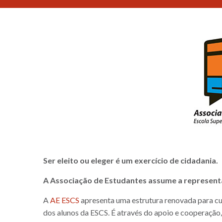
Ser eleito ou eleger é um exercício de cidadania.
A Associação de Estudantes assume a representa
A
AE ESCS
apresenta uma estrutura renovada para cum
dos alunos da ESCS. É através do apoio e cooperação,