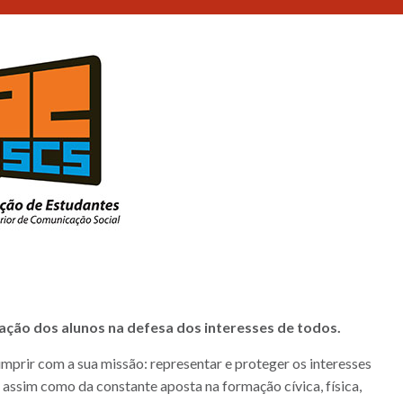
ção dos alunos na defesa dos interesses de todos.
prir com a sua missão: representar e proteger os interesses
 assim como da constante aposta na formação cívica, física,