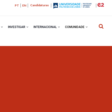
Candidaturas
PT
EN
R
INVESTIGAR
INTERNACIONAL
COMUNIDADE