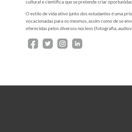
cultural e científica que se pretende criar oportunida
O estilo de vida ativo junto dos estudantes é uma pri
vocacionadas para os mesmos, assim como de se envo
oferecidas pelos diversos núcleos (fotografia, audiovi