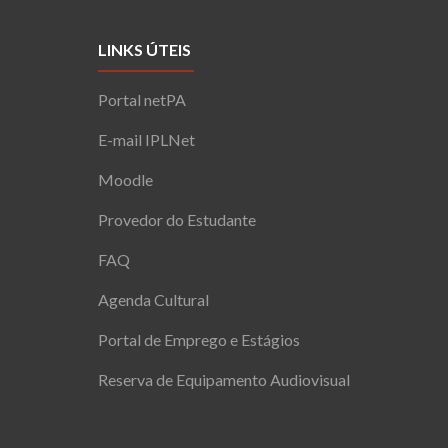
LINKS ÚTEIS
Portal netPA
E-mail IPLNet
Moodle
Provedor do Estudante
FAQ
Agenda Cultural
Portal de Emprego e Estágios
Reserva de Equipamento Audiovisual