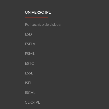
UNIVERSO IPL
Politécnico de Lisboa
ESD
ESELx
ESML
ESTC
ESSL
ISEL
ISCAL
CLiC-IPL