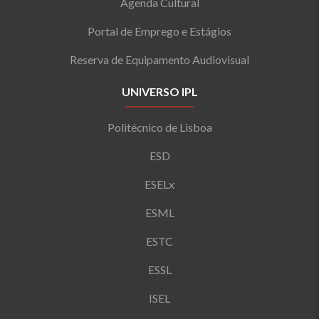
Agenda Cultural
Portal de Emprego e Estágios
Reserva de Equipamento Audiovisual
UNIVERSO IPL
Politécnico de Lisboa
ESD
ESELx
ESML
ESTC
ESSL
ISEL