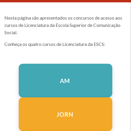
Nesta página são apresentados os concursos de acesso aos
cursos de Licenciatura da Escola Superior de Comunicação
Social.
Conheça os quatro cursos de Licenciatura da ESCS:
AM
JORN