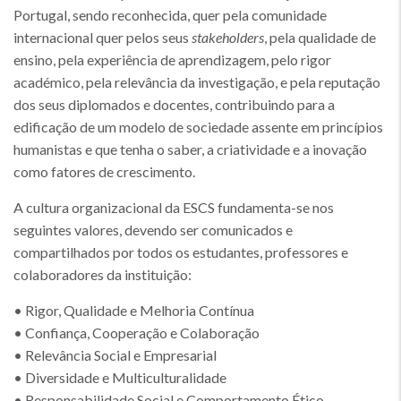
Portugal, sendo reconhecida, quer pela comunidade
internacional quer pelos seus
stakeholders
, pela qualidade de
ensino, pela experiência de aprendizagem, pelo rigor
académico, pela relevância da investigação, e pela reputação
dos seus diplomados e docentes, contribuindo para a
edificação de um modelo de sociedade assente em princípios
humanistas e que tenha o saber, a criatividade e a inovação
como fatores de crescimento.
A cultura organizacional da ESCS fundamenta-se nos
seguintes valores, devendo ser comunicados e
compartilhados por todos os estudantes, professores e
colaboradores da instituição:
• Rigor, Qualidade e Melhoria Contínua
• Confiança, Cooperação e Colaboração
• Relevância Social e Empresarial
• Diversidade e Multiculturalidade
• Responsabilidade Social e Comportamento Ético