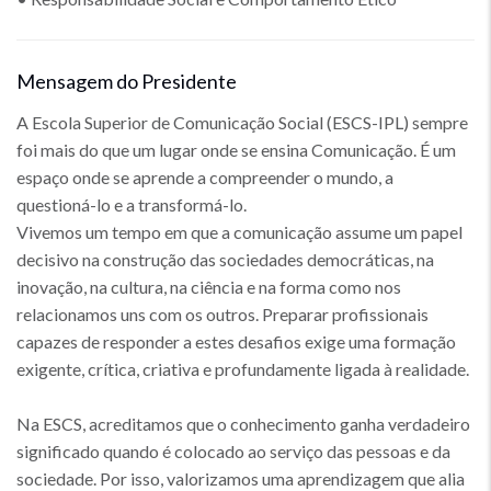
Mensagem do Presidente
A Escola Superior de Comunicação Social (ESCS-IPL) sempre
foi mais do que um lugar onde se ensina Comunicação. É um
espaço onde se aprende a compreender o mundo, a
questioná-lo e a transformá-lo.
Vivemos um tempo em que a comunicação assume um papel
decisivo na construção das sociedades democráticas, na
inovação, na cultura, na ciência e na forma como nos
relacionamos uns com os outros. Preparar profissionais
capazes de responder a estes desafios exige uma formação
exigente, crítica, criativa e profundamente ligada à realidade.
Na ESCS, acreditamos que o conhecimento ganha verdadeiro
significado quando é colocado ao serviço das pessoas e da
sociedade. Por isso, valorizamos uma aprendizagem que alia