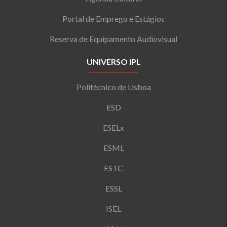
Portal de Emprego e Estágios
Reserva de Equipamento Audiovisual
UNIVERSO IPL
Politécnico de Lisboa
ESD
ESELx
ESML
ESTC
ESSL
ISEL