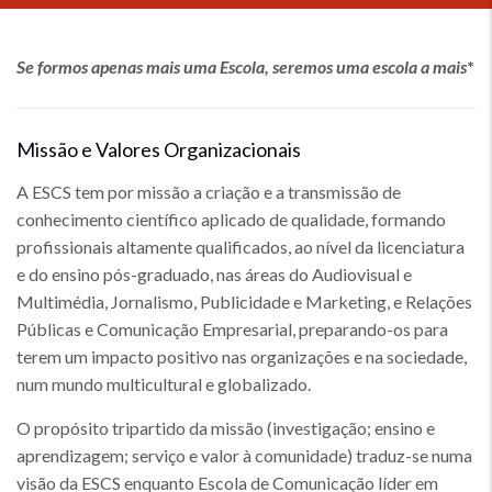
Se formos apenas mais uma Escola, seremos uma escola a mais
*
Missão e Valores Organizacionais
A ESCS tem por missão a criação e a transmissão de
conhecimento científico aplicado de qualidade, formando
profissionais altamente qualificados, ao nível da licenciatura
e do ensino pós-graduado, nas áreas do Audiovisual e
Multimédia, Jornalismo, Publicidade e Marketing, e Relações
Públicas e Comunicação Empresarial, preparando-os para
terem um impacto positivo nas organizações e na sociedade,
num mundo multicultural e globalizado.
O propósito tripartido da missão (investigação; ensino e
aprendizagem; serviço e valor à comunidade) traduz-se numa
visão da ESCS enquanto Escola de Comunicação líder em