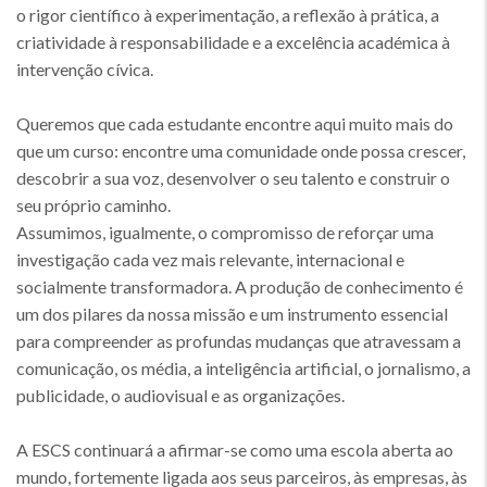
o rigor científico à experimentação, a reflexão à prática, a
criatividade à responsabilidade e a excelência académica à
intervenção cívica.
Queremos que cada estudante encontre aqui muito mais do
que um curso: encontre uma comunidade onde possa crescer,
descobrir a sua voz, desenvolver o seu talento e construir o
seu próprio caminho.
Assumimos, igualmente, o compromisso de reforçar uma
investigação cada vez mais relevante, internacional e
socialmente transformadora. A produção de conhecimento é
um dos pilares da nossa missão e um instrumento essencial
para compreender as profundas mudanças que atravessam a
comunicação, os média, a inteligência artificial, o jornalismo, a
publicidade, o audiovisual e as organizações.
A ESCS continuará a afirmar-se como uma escola aberta ao
mundo, fortemente ligada aos seus parceiros, às empresas, às