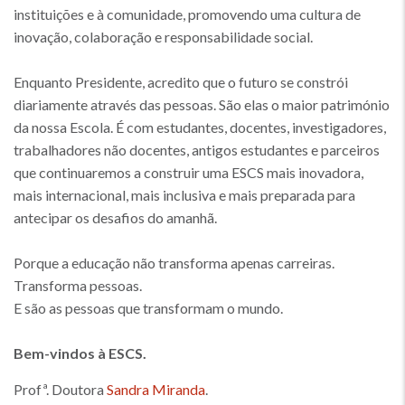
instituições e à comunidade, promovendo uma cultura de
inovação, colaboração e responsabilidade social.
Enquanto Presidente, acredito que o futuro se constrói
diariamente através das pessoas. São elas o maior património
da nossa Escola. É com estudantes, docentes, investigadores,
trabalhadores não docentes, antigos estudantes e parceiros
que continuaremos a construir uma ESCS mais inovadora,
mais internacional, mais inclusiva e mais preparada para
antecipar os desafios do amanhã.
Porque a educação não transforma apenas carreiras.
Transforma pessoas.
E são as pessoas que transformam o mundo.
Bem-vindos à ESCS.
Profª. Doutora
Sandra Miranda
.