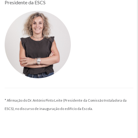
Presidente da ESCS
* Afirmação do Dr. António Pinto Leite (Presidente da Comissão Instaladora da
ESCS), no discurso de inauguração do edifício da Escola.