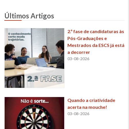
Últimos Artigos
2.ª fase de candidaturas às
Pós-Graduações e
Mestrados da ESCS já está
a decorrer
03-08-2026
Quando a criatividade
acerta na mouche!
03-08-2026