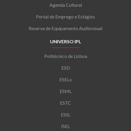
Agenda Cultural
Portal de Emprego e Estágios
Reserva de Equipamento Audiovisual
UNIVERSO IPL
Politécnico de Lisboa
ESD
ESELx
ESML
ESTC
ESSL
ISEL