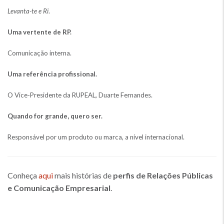
Levanta-te e Ri
.
Uma vertente de RP.
Comunicação interna.
Uma referência profissional.
O Vice-Presidente da RUPEAL, Duarte Fernandes.
Quando for grande, quero ser.
Responsável por um produto ou marca, a nível internacional.
Conheça
aqui
mais histórias de
perfis de Relações Públicas
e Comunicação Empresarial
.