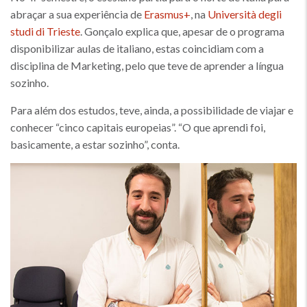
abraçar a sua experiência de
Erasmus+
, na
Università degli
studi di Trieste
. Gonçalo explica que, apesar de o programa
disponibilizar aulas de italiano, estas coincidiam com a
disciplina de Marketing, pelo que teve de aprender a língua
sozinho.
Para além dos estudos, teve, ainda, a possibilidade de viajar e
conhecer “cinco capitais europeias”. “O que aprendi foi,
basicamente, a estar sozinho”, conta.