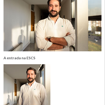
A entrada na ESCS