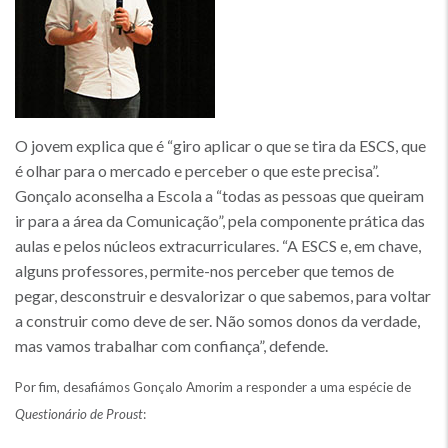
O jovem explica que é “giro aplicar o que se tira da ESCS, que
é olhar para o mercado e perceber o que este precisa”.
Gonçalo aconselha a Escola a “todas as pessoas que queiram
ir para a área da Comunicação”, pela componente prática das
aulas e pelos núcleos extracurriculares. “A ESCS e, em chave,
alguns professores, permite-nos perceber que temos de
pegar, desconstruir e desvalorizar o que sabemos, para voltar
a construir como deve de ser. Não somos donos da verdade,
mas vamos trabalhar com confiança”, defende.
Por fim, desafiámos Gonçalo Amorim a responder a uma espécie de
Questionário de Proust
: