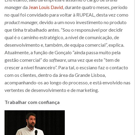
manager
da
Jean Louis David
, durante quatro meses, período
no qual foi convidado para voltar à RUPEAL, desta vez como
product manager,
devido a um novo investimento no produto
que tinha trabalhado antes. “Sou o responsável por decidir
qual é o caminho estratégico, a nível de comunicação, de
desenvolvimento e, também, de equipa comercial”, explica.
Atualmente, a função de Gonçalo “ainda passa muito pela
gestão comercial” do
software
, uma vez que este “tem de
crescer a nível financeiro”. Para tal, o escsiano faz o contacto
com os clientes, dentro da área da Grande Lisboa,
acompanhando-os ao longo do processo, e está envolvido nas
vertentes de desenvolvimento e de marketing.
Trabalhar com confiança