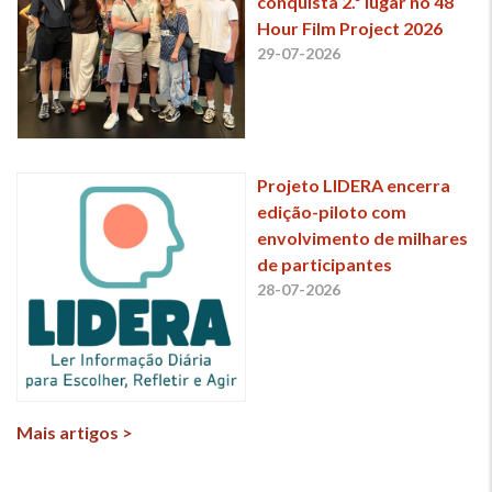
conquista 2.º lugar no 48
Hour Film Project 2026
29-07-2026
Projeto LIDERA encerra
edição-piloto com
envolvimento de milhares
de participantes
28-07-2026
Mais artigos >