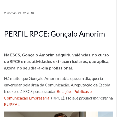
Publicado: 21.12.2018
PERFIL RPCE: Gonçalo Amorim
Na ESCS, Gonçalo Amorim adquiriu valências, no curso
de RPCE e nas atividades extracurriculares, que aplica,
agora, no seu dia-a-dia profissional.
Há muito que Gonçalo Amorim sabia que, um dia, queria
enveredar pela área da Comunicação. A reputação da Escola
trouxe-o à ESCS para estudar
Relações Públicas e
Comunicação Empresarial
(RPCE). Hoje, é
product manager
na
RUPEAL
.