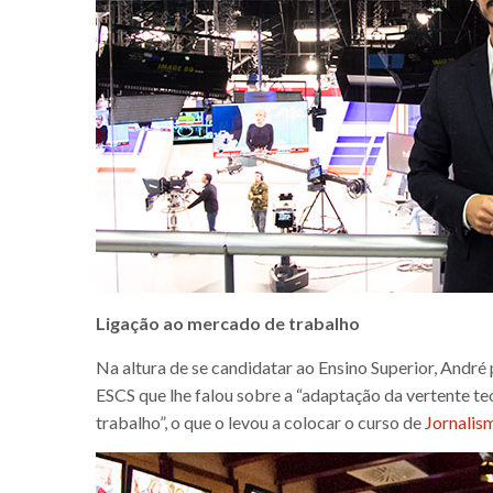
Ligação ao mercado de trabalho
Na altura de se candidatar ao Ensino Superior, André
ESCS que lhe falou sobre a “adaptação da vertente t
trabalho”, o que o levou a colocar o curso de
Jornalis