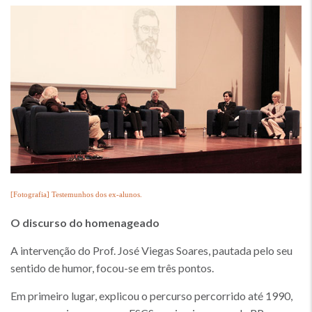
[Fotografia] Testemunhos dos ex-alunos.
O discurso do homenageado
A intervenção do Prof. José Viegas Soares, pautada pelo seu
sentido de humor, focou-se em três pontos.
Em primeiro lugar, explicou o percurso percorrido até 1990,