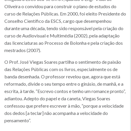
Oliveira o convidou para construir o plano de estudos do
curso de Relações Públicas. Em 2000, foi eleito Presidente do
Conselho Científico da ESCS, cargo que desempenhou
durante uma década, tendo sido responsável pela criação do
curso de Audiovisual e Multimédia (2002), pela adaptação
das licenciaturas ao Processo de Bolonha e pela criação dos
mestrados (2007).
O Prof. José Viegas Soares partilha o sentimento de paixão
das Relações Públicas com os livros, especialmente os de
banda desenhada. O professor revelou que, agora que está
reformado, divide o seu tempo entre o ginásio, de manhã, e a
escrita, à tarde. “Escrevo contos e tenho um romance pronto”,
adiantou. Adepto do papel e da caneta, Viegas Soares
confessou que prefere escrever à mão, “porque a velocidade
dos dedos [a teclar] não acompanha a velocidade do
pensamento”.