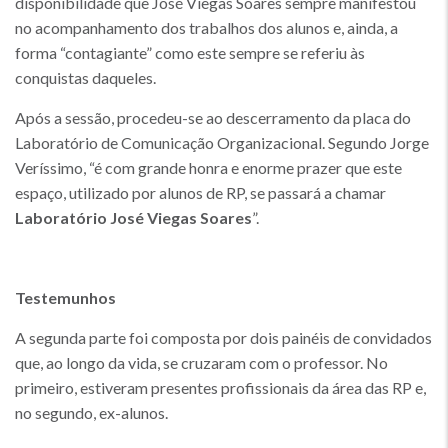
disponibilidade que José Viegas Soares sempre manifestou
no acompanhamento dos trabalhos dos alunos e, ainda, a
forma “contagiante” como este sempre se referiu às
conquistas daqueles.
Após a sessão, procedeu-se ao descerramento da placa do
Laboratório de Comunicação Organizacional. Segundo Jorge
Veríssimo, “é com grande honra e enorme prazer que este
espaço, utilizado por alunos de RP, se passará a chamar
Laboratório José Viegas Soares
”.
Testemunhos
A segunda parte foi composta por dois painéis de convidados
que, ao longo da vida, se cruzaram com o professor. No
primeiro, estiveram presentes profissionais da área das RP e,
no segundo, ex-alunos.