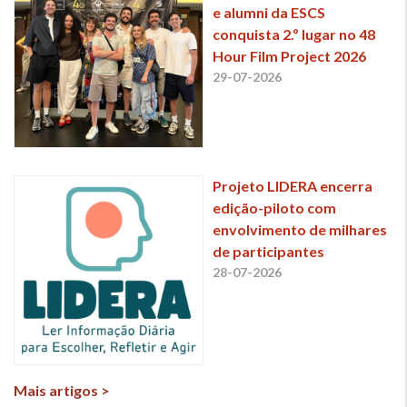
e alumni da ESCS
conquista 2.º lugar no 48
Hour Film Project 2026
29-07-2026
Projeto LIDERA encerra
edição-piloto com
envolvimento de milhares
de participantes
28-07-2026
Mais artigos >