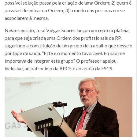
possível solução passa pela criação de uma Ordem; 2) quem é
passível de entrar na Ordem; 3) o medo das pessoas em se
associarem à mesma.
Neste sentido, José Viegas Soares lançou um repto à plateia,
para que seja criada uma Ordem dos profissionais de RP,
sugerindo a constituição de um grupo de trabalho que desse o
pontapé de saída. “Este é o momento favorável. Eu não me
importava de integrar este grupo”. O professor apelou,
inclusive, ao patrocínio da APCE e ao apoio da ESCS.