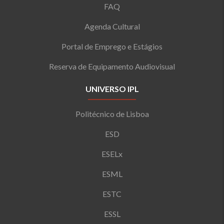
FAQ
Agenda Cultural
Portal de Emprego e Estágios
Reserva de Equipamento Audiovisual
UNIVERSO IPL
Politécnico de Lisboa
ESD
ESELx
ESML
ESTC
ESSL