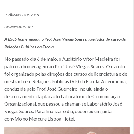
Publicado: 08.05.2015
Publicado: 08/05/2015
A ESCS homenageou o Prof. José Viegas Soares, fundador do curso de
Relações Públicas da Escola.
No passado dia 6 de maio, o Auditório Vítor Macieira foi
palco da homenagem ao Prof. José Viegas Soares. O evento
foi organizado pelas direções dos cursos de licenciatura e de
mestrado em Relações Públicas (RP) da Escola. A cerimónia,
conduzida pelo Prof. José Guerreiro, incluiu ainda o
descerramento da placa do Laboratório de Comunicação
Organizacional, que passou a chamar-se Laboratório José
Viegas Soares. Para finalizar o dia, decorreu um jantar-
convívio no Mercure Lisboa Hotel.