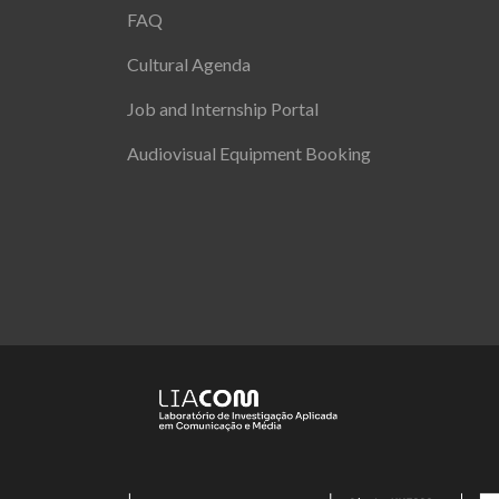
FAQ
Cultural Agenda
Job and Internship Portal
Audiovisual Equipment Booking