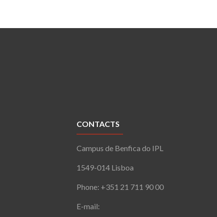
CONTACTS
Campus de Benfica do IPL
1549-014 Lisboa
Phone: +351 21 711 90 00
E-mail: