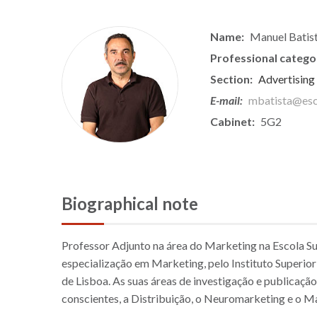
Name:
Manuel Batis
Professional catego
Section:
Advertising
E-mail:
mbatista@escs
Cabinet:
5G2
Biographical note
Professor Adjunto na área do Marketing na Escola 
especialização em Marketing, pelo Instituto Superior
de Lisboa. As suas áreas de investigação e public
conscientes, a Distribuição, o Neuromarketing e o M