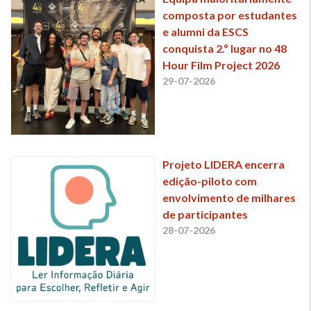
composta por estudantes
e alumni da ESCS
conquista 2.º lugar no 48
Hour Film Project 2026
29-07-2026
Projeto LIDERA encerra
edição-piloto com
envolvimento de milhares
de participantes
28-07-2026