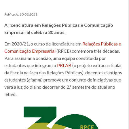
Publicado: 10.03.2021
A licenciatura em Relações Públicas e Comunicação
Empresarial celebra 30 anos.
Em 2020/21, o curso de licenciatura em
Relações Públicas e
Comunicação Empresarial
(RPCE) comemora três décadas.
Para assinalar a ocasião, uma equipa constituída por
estudantes que integram o
PRLAB
(o projeto extracurricular
da Escola na área das Relações Públicas), docentes e antigos
estudantes (
alumni
) promove um conjunto de iniciativas que
verá a luz do dia no decorrer do 2.º semestre do atual ano
letivo.