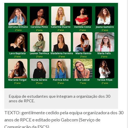
Equipa de estudantes que integram a organização dos 30
anos de RPCE.
TEXTO: gentilmente cedido pela equipa organizadora dos 30
anos de RPCE e editado pelo Gabcom (Serviço de
Comunicação da ESCS).