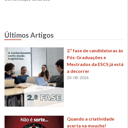
Últimos Artigos
2.ª fase de candidaturas às
Pós-Graduações e
Mestrados da ESCS já está
a decorrer
03-08-2026
Quando a criatividade
acerta na mouche!