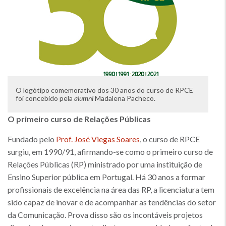
O logótipo comemorativo dos 30 anos do curso de RPCE
foi concebido pela
alumni
Madalena Pacheco.
O primeiro curso de Relações Públicas
Fundado pelo
Prof. José Viegas Soares
, o curso de RPCE
surgiu, em 1990/91, afirmando-se como o primeiro curso de
Relações Públicas (RP) ministrado por uma instituição de
Ensino Superior pública em Portugal. Há 30 anos a formar
profissionais de excelência na área das RP, a licenciatura tem
sido capaz de inovar e de acompanhar as tendências do setor
da Comunicação. Prova disso são os incontáveis projetos