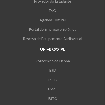
Provedor do Estudante
FAQ
Agenda Cultural
Portal de Emprego e Estágios
Reserva de Equipamento Audiovisual
UNIVERSO IPL
Politécnico de Lisboa
ESD
ESELx
ESML
ESTC