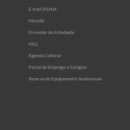
E-mail IPLNet
Moodle
Provedor do Estudante
FAQ
Agenda Cultural
Portal de Emprego e Estágios
Reserva de Equipamento Audiovisual