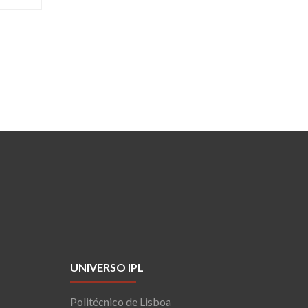
UNIVERSO IPL
Politécnico de Lisboa