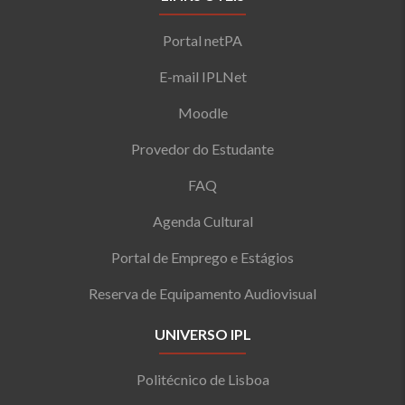
Portal netPA
E-mail IPLNet
Moodle
Provedor do Estudante
FAQ
Agenda Cultural
Portal de Emprego e Estágios
Reserva de Equipamento Audiovisual
UNIVERSO IPL
Politécnico de Lisboa