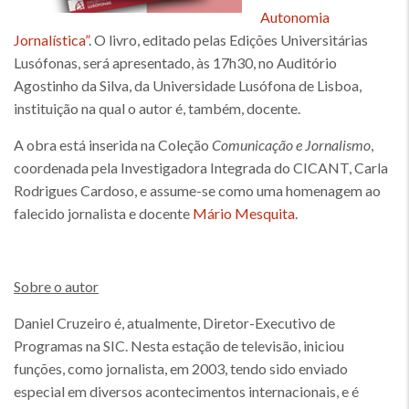
Autonomia
Jornalística”
. O livro, editado pelas Edições Universitárias
Lusófonas, será apresentado, às 17h30, no Auditório
Agostinho da Silva, da Universidade Lusófona de Lisboa,
instituição na qual o autor é, também, docente.
A obra está inserida na Coleção
Comunicação e Jornalismo
,
coordenada pela Investigadora Integrada do CICANT, Carla
Rodrigues Cardoso, e assume-se como uma homenagem ao
falecido jornalista e docente
Mário Mesquita
.
Sobre o autor
Daniel Cruzeiro é, atualmente, Diretor-Executivo de
Programas na SIC. Nesta estação de televisão, iniciou
funções, como jornalista, em 2003, tendo sido enviado
especial em diversos acontecimentos internacionais, e é