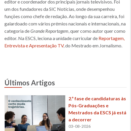
editor e coordenador dos principais jornais televisivos. Foi
um dos fundadores da SIC Notícias, onde desempenhou
funções como chefe de redação. Ao longo da sua carreira, foi
galardoado com vários prémios nacionais e internacionais, na
categoria de
Grande Reportagem
, quer como autor quer como
editor. Na ESCS, leciona a unidade curricular de
Reportagem,
Entrevista e Apresentação TV
, do Mestrado em Jornalismo.
Últimos Artigos
2.ª fase de candidaturas às
Pós-Graduações e
Mestrados da ESCS já está
a decorrer
03-08-2026