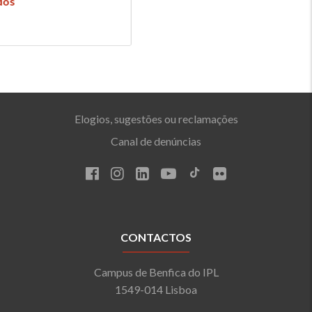
Elogios, sugestões ou reclamações
Canal de denúncias
CONTACTOS
Campus de Benfica do IPL
1549-014 Lisboa