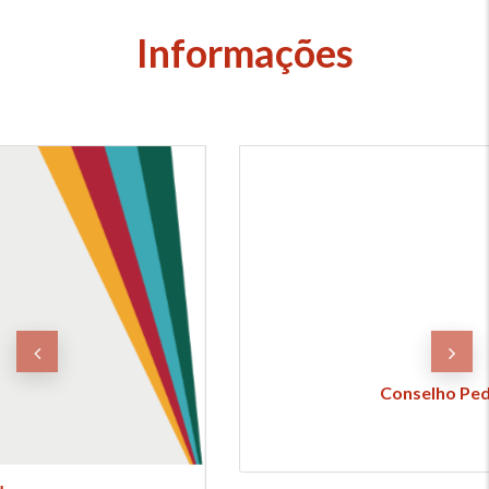
Informações
Conselho Pedagógico