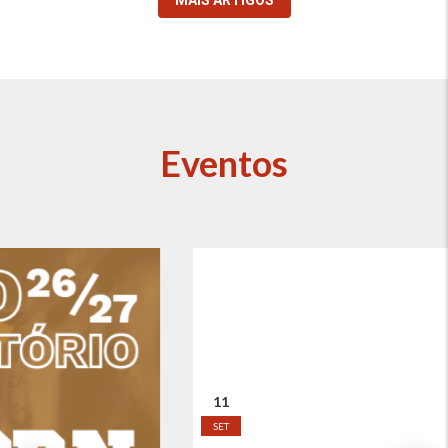
MAIS ARTIGOS
Eventos