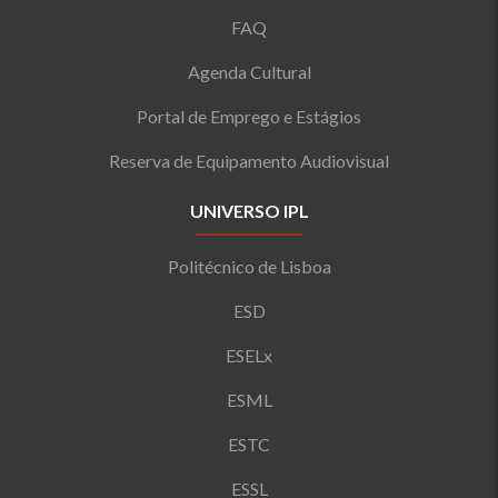
FAQ
Agenda Cultural
Portal de Emprego e Estágios
Reserva de Equipamento Audiovisual
UNIVERSO IPL
Politécnico de Lisboa
ESD
ESELx
ESML
ESTC
ESSL