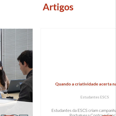
Artigos