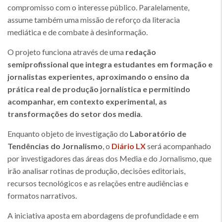
compromisso com o interesse público. Paralelamente,
assume também uma missão de reforço da literacia
mediática e de combate à desinformação.
O projeto funciona através de uma
redação
semiprofissional que integra estudantes em formação e
jornalistas experientes, aproximando o ensino da
prática real de produção jornalística e permitindo
acompanhar, em contexto experimental, as
transformações do setor dos media
.
Enquanto objeto de investigação do
Laboratório de
Tendências do Jornalismo
, o
Diário LX
será acompanhado
por investigadores das áreas dos Media e do Jornalismo, que
irão analisar rotinas de produção, decisões editoriais,
recursos tecnológicos e as relações entre audiências e
formatos narrativos.
A iniciativa aposta em abordagens de profundidade e em