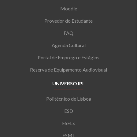
Moodle
Provedor do Estudante
FAQ
Agenda Cultural
Portal de Emprego e Estágios
Reserva de Equipamento Audiovisual
UNIVERSO IPL
Politécnico de Lisboa
ESD
ESELx
ESML