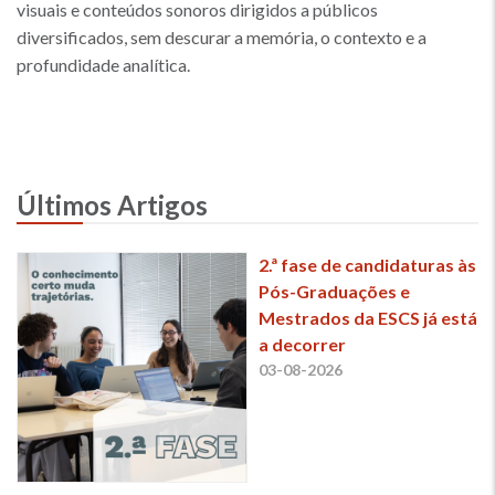
visuais e conteúdos sonoros dirigidos a públicos
diversificados, sem descurar a memória, o contexto e a
profundidade analítica.
Últimos Artigos
2.ª fase de candidaturas às
Pós-Graduações e
Mestrados da ESCS já está
a decorrer
03-08-2026