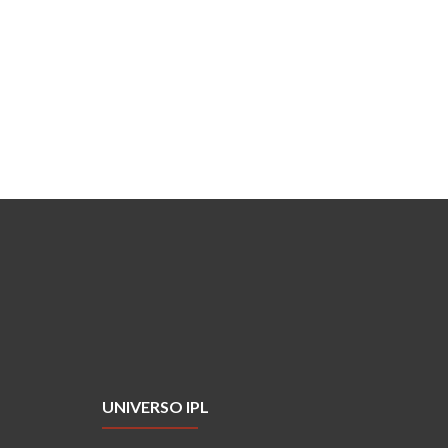
UNIVERSO IPL