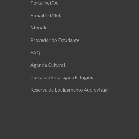
Portal netPA
E-mail IPLNet
Moodle
Provedor do Estudante
FAQ
Agenda Cultural
Portal de Emprego e Estágios
Reserva de Equipamento Audiovisual