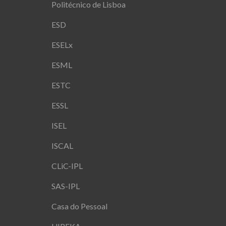
Politécnico de Lisboa
ESD
ESELx
ESML
ESTC
ESSL
ISEL
ISCAL
CLiC-IPL
SAS-IPL
Casa do Pessoal