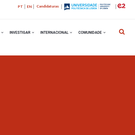
Candidaturas
PT
EN
R
INVESTIGAR
INTERNACIONAL
COMUNIDADE