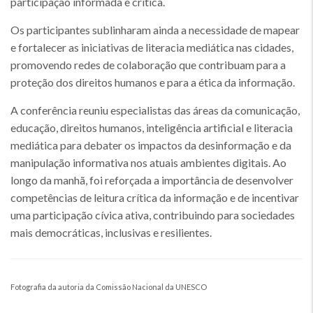
participação informada e crítica.
Os participantes sublinharam ainda a necessidade de mapear
e fortalecer as iniciativas de literacia mediática nas cidades,
promovendo redes de colaboração que contribuam para a
proteção dos direitos humanos e para a ética da informação.
A conferência reuniu especialistas das áreas da comunicação,
educação, direitos humanos, inteligência artificial e literacia
mediática para debater os impactos da desinformação e da
manipulação informativa nos atuais ambientes digitais. Ao
longo da manhã, foi reforçada a importância de desenvolver
competências de leitura crítica da informação e de incentivar
uma participação cívica ativa, contribuindo para sociedades
mais democráticas, inclusivas e resilientes.
Fotografia da autoria da Comissão Nacional da UNESCO