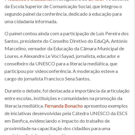
da Escola Superior de Comunicação Social, que integrou o
segundo painel da conferência, dedicado à educação para
uma cidadania informada.
O painel contou ainda com a participação de Luís Pereira dos
Santos, presidente do Conselho Diretivo do EduQA, António
Marcelino, vereador da Educação da Câmara Municipal de
Loures, e Alexandre Le Voci Sayad, jornalista, educador e
conselheiro da UNESCO para a literacia mediática, que
participou por videoconferência. A moderação esteve a
cargo do jornalista Francisco Sena Santos.
Durante o debate, foi destacada a importância da articulação
entre escolas, instituições e comunidades na promoção da
literacia mediática.
Fernanda Bonacho
apresentou exemplos
de iniciativas desenvolvidas pela Cátedra UNESCO da ESCS
em Benfica, evidenciando o impacto do trabalho de
proximidade na capacitação dos cidadãos para uma