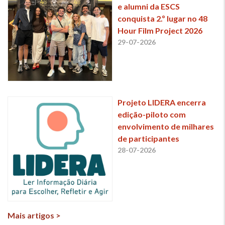
e alumni da ESCS
conquista 2.º lugar no 48
Hour Film Project 2026
29-07-2026
Projeto LIDERA encerra
edição-piloto com
envolvimento de milhares
de participantes
28-07-2026
Mais artigos >