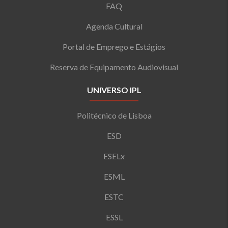
FAQ
Agenda Cultural
Portal de Emprego e Estágios
Reserva de Equipamento Audiovisual
UNIVERSO IPL
Politécnico de Lisboa
ESD
ESELx
ESML
ESTC
ESSL