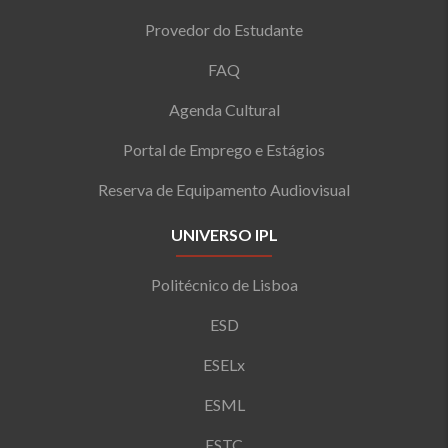
Provedor do Estudante
FAQ
Agenda Cultural
Portal de Emprego e Estágios
Reserva de Equipamento Audiovisual
UNIVERSO IPL
Politécnico de Lisboa
ESD
ESELx
ESML
ESTC