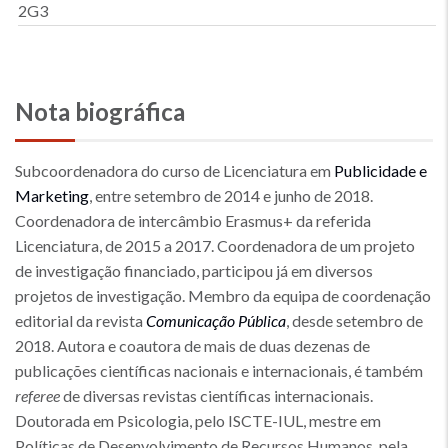
2G3
Nota biográfica
Subcoordenadora do curso de Licenciatura em
Publicidade e
Marketing
, entre setembro de 2014 e junho de 2018.
Coordenadora de intercâmbio Erasmus+ da referida
Licenciatura, de 2015 a 2017. Coordenadora de um projeto
de investigação financiado, participou já em diversos
projetos de investigação. Membro da equipa de coordenação
editorial da revista
Comunicação Pública
, desde setembro de
2018. Autora e coautora de mais de duas dezenas de
publicações científicas nacionais e internacionais, é também
referee
de diversas revistas científicas internacionais.
Doutorada em Psicologia, pelo ISCTE-IUL, mestre em
Políticas de Desenvolvimento de Recursos Humanos, pela