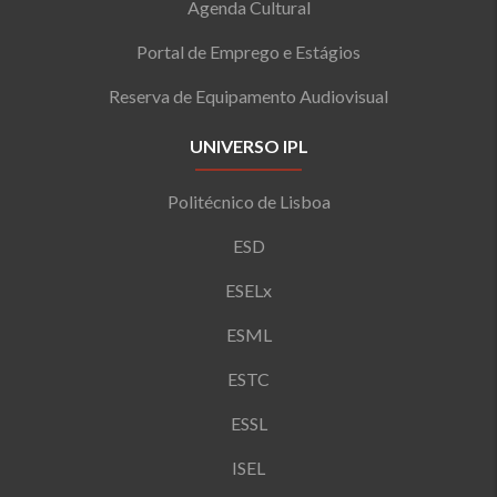
Agenda Cultural
Portal de Emprego e Estágios
Reserva de Equipamento Audiovisual
UNIVERSO IPL
Politécnico de Lisboa
ESD
ESELx
ESML
ESTC
ESSL
ISEL