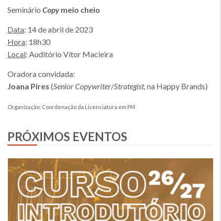
Seminário
Copy
meio cheio
Data
: 14 de abril de 2023
Hora
: 18h30
Local
: Auditório Vítor Macieira
Oradora convidada:
Joana Pires
(
Senior Copywriter
/
Strategist,
na Happy Brands)
Organização: Coordenação da Licenciatura em PM
PRÓXIMOS EVENTOS