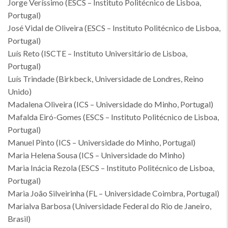
Jorge Veríssimo (ESCS – Instituto Politécnico de Lisboa,
Portugal)
José Vidal de Oliveira (ESCS – Instituto Politécnico de Lisboa,
Portugal)
Luís Reto (ISCTE – Instituto Universitário de Lisboa,
Portugal)
Luís Trindade (Birkbeck, Universidade de Londres, Reino
Unido)
Madalena Oliveira (ICS – Universidade do Minho, Portugal)
Mafalda Eiró-Gomes (ESCS – Instituto Politécnico de Lisboa,
Portugal)
Manuel Pinto (ICS – Universidade do Minho, Portugal)
Maria Helena Sousa (ICS – Universidade do Minho)
Maria Inácia Rezola (ESCS – Instituto Politécnico de Lisboa,
Portugal)
Maria João Silveirinha (FL – Universidade Coimbra, Portugal)
Marialva Barbosa (Universidade Federal do Rio de Janeiro,
Brasil)