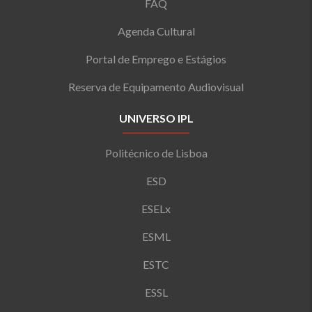
FAQ
Agenda Cultural
Portal de Emprego e Estágios
Reserva de Equipamento Audiovisual
UNIVERSO IPL
Politécnico de Lisboa
ESD
ESELx
ESML
ESTC
ESSL