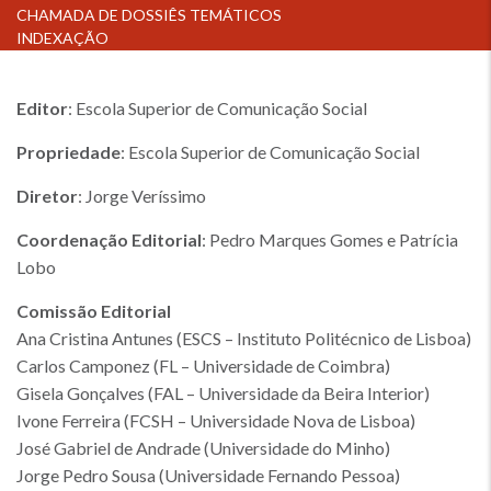
CHAMADA DE DOSSIÊS TEMÁTICOS
INDEXAÇÃO
Editor
: Escola Superior de Comunicação Social
Propriedade
: Escola Superior de Comunicação Social
Diretor
: Jorge Veríssimo
Coordenação Editorial
: Pedro Marques Gomes e Patrícia
Lobo
Comissão Editorial
Ana Cristina Antunes (ESCS – Instituto Politécnico de Lisboa)
Carlos Camponez (FL – Universidade de Coimbra)
Gisela Gonçalves (FAL – Universidade da Beira Interior)
Ivone Ferreira (FCSH – Universidade Nova de Lisboa)
José Gabriel de Andrade (Universidade do Minho)
Jorge Pedro Sousa (Universidade Fernando Pessoa)