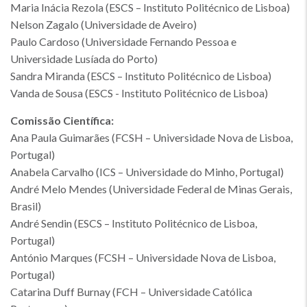
Maria Inácia Rezola (ESCS – Instituto Politécnico de Lisboa)
Nelson Zagalo (Universidade de Aveiro)
Paulo Cardoso (Universidade Fernando Pessoa e
Universidade Lusíada do Porto)
Sandra Miranda (ESCS – Instituto Politécnico de Lisboa)
Vanda de Sousa (ESCS - Instituto Politécnico de Lisboa)
Comissão Científica:
Ana Paula Guimarães (FCSH – Universidade Nova de Lisboa,
Portugal)
Anabela Carvalho (ICS – Universidade do Minho, Portugal)
André Melo Mendes (Universidade Federal de Minas Gerais,
Brasil)
André Sendin (ESCS – Instituto Politécnico de Lisboa,
Portugal)
António Marques (FCSH – Universidade Nova de Lisboa,
Portugal)
Catarina Duff Burnay (FCH – Universidade Católica