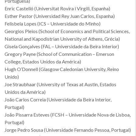
Portuguesa)
Enric Castelló (Universitat Rovira i Virgili, Espanha)
Esther Pastor (Universidad Rey Juan Carlos, Espanha)
Felisbela Lopes (ICS – Universidade do Minho)
Georgios Pleios (School of Economics and Political Sciences,
National and Kapodistrian University of Athens, Grécia)
Gisela Gonçalves (FAL – Universidade da Beira Interior)
Gregory Payne (School of Communication – Emerson
College, Estados Unidos da América)
Hugh O’Donnell (Glasgow Caledonian University, Reino
Unido)
Joe Straubhaar (University of Texas at Austin, Estados
Unidos da América)
João Carlos Correia (Universidade da Beira Interior,
Portugal)
João Pissarra Esteves (FCSH – Universidade Nova de Lisboa,
Portugal)
Jorge Pedro Sousa (Universidade Fernando Pessoa, Portugal)