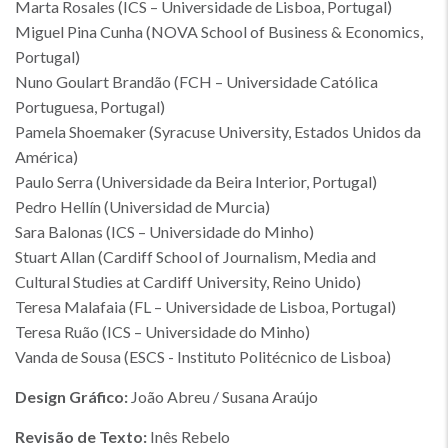
Marta Rosales (ICS – Universidade de Lisboa, Portugal)
Miguel Pina Cunha (NOVA School of Business & Economics,
Portugal)
Nuno Goulart Brandão (FCH – Universidade Católica
Portuguesa, Portugal)
Pamela Shoemaker (Syracuse University, Estados Unidos da
América)
Paulo Serra (Universidade da Beira Interior, Portugal)
Pedro Hellín (Universidad de Murcia)
Sara Balonas (ICS – Universidade do Minho)
Stuart Allan (Cardiff School of Journalism, Media and
Cultural Studies at Cardiff University, Reino Unido)
Teresa Malafaia (FL – Universidade de Lisboa, Portugal)
Teresa Ruão (ICS – Universidade do Minho)
Vanda de Sousa (ESCS - Instituto Politécnico de Lisboa)
Design Gráfico:
João Abreu / Susana Araújo
Revisão de Texto:
Inês Rebelo