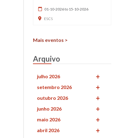
01-10-2026 to 15-10-2026
ESCS
Mais eventos >
Arquivo
julho 2026
setembro 2026
outubro 2026
junho 2026
maio 2026
abril 2026