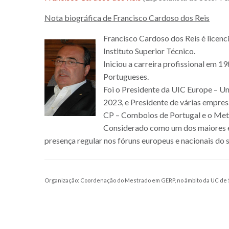
Nota biográfica de Francisco Cardoso dos Reis
Francisco Cardoso dos Reis é licenc
Instituto Superior Técnico.
Iniciou a carreira profissional em 
Portugueses.
Foi o Presidente da UIC Europe – Un
2023, e Presidente de várias empres
CP – Comboios de Portugal e o Met
Considerado como um dos maiores esp
presença regular nos fóruns europeus e nacionais do 
Organização: Coordenação do Mestrado em GERP, no âmbito da UC de 