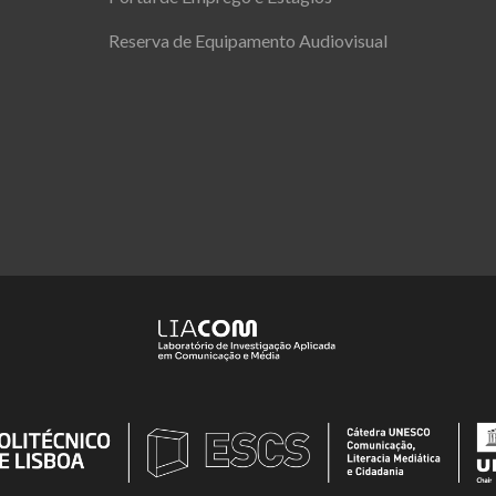
Reserva de Equipamento Audiovisual