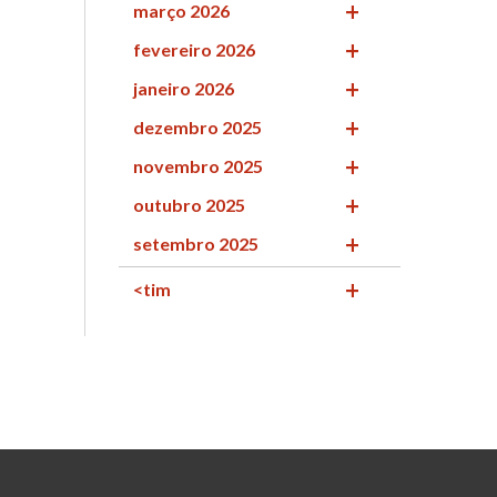
março 2026
fevereiro 2026
janeiro 2026
dezembro 2025
novembro 2025
outubro 2025
setembro 2025
<tim