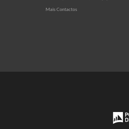
Mais Contactos