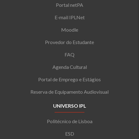
Portal netPA
E-mail IPLNet
Moodle
Provedor do Estudante
FAQ
Agenda Cultural
Portal de Emprego e Estágios
Reserva de Equipamento Audiovisual
UNIVERSO IPL
Politécnico de Lisboa
ESD