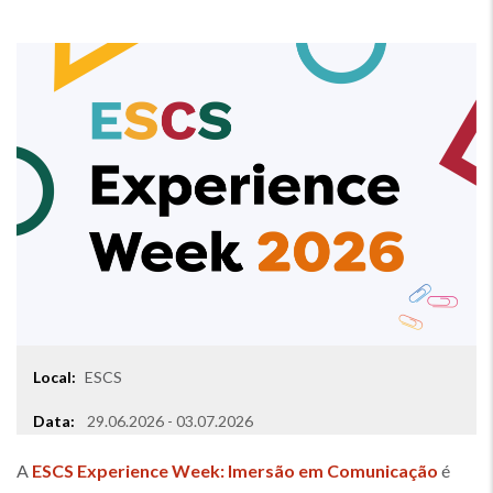
Local:
ESCS
Local
Data:
29.06.2026 - 03.07.2026
A
ESCS Experience Week: Imersão em Comunicação
é