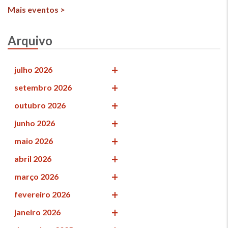
Mais eventos >
Arquivo
julho 2026
setembro 2026
outubro 2026
junho 2026
maio 2026
abril 2026
março 2026
fevereiro 2026
janeiro 2026