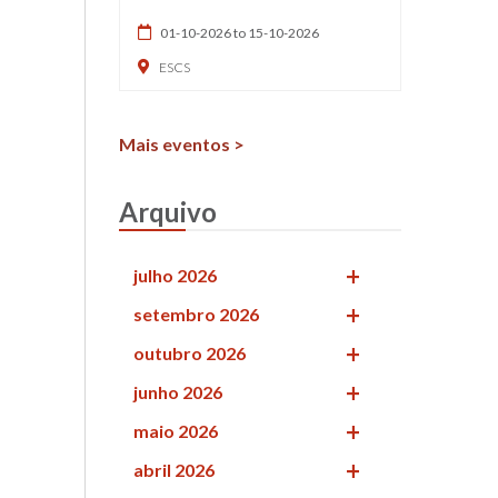
01-10-2026 to 15-10-2026
ESCS
Mais eventos >
Arquivo
julho 2026
setembro 2026
outubro 2026
junho 2026
maio 2026
abril 2026