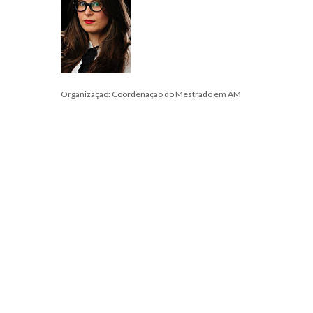
Organização: Coordenação do Mestrado em AM