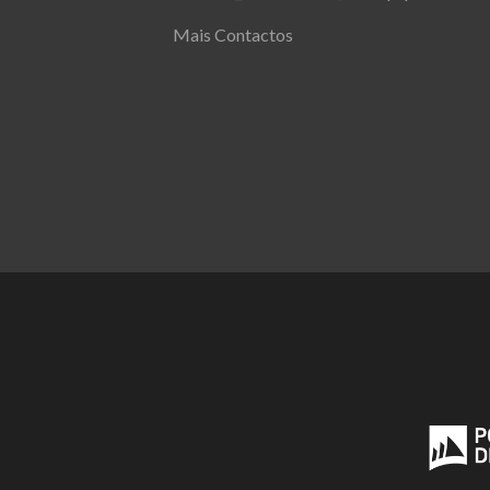
Mais Contactos