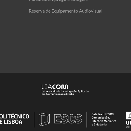
Reserva de Equipamento Audiovisual