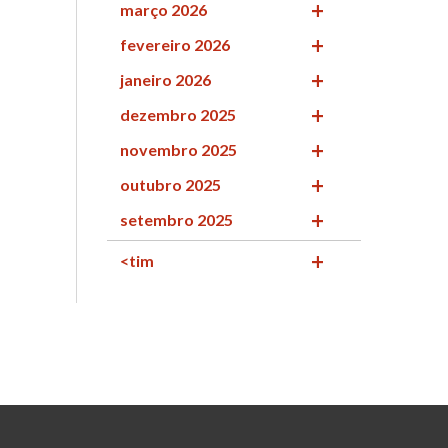
março 2026
fevereiro 2026
janeiro 2026
dezembro 2025
novembro 2025
outubro 2025
setembro 2025
<tim