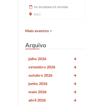
01-10-2026 to 15-10-2026
ESCS
Mais eventos >
Arquivo
julho 2026
setembro 2026
outubro 2026
junho 2026
maio 2026
abril 2026