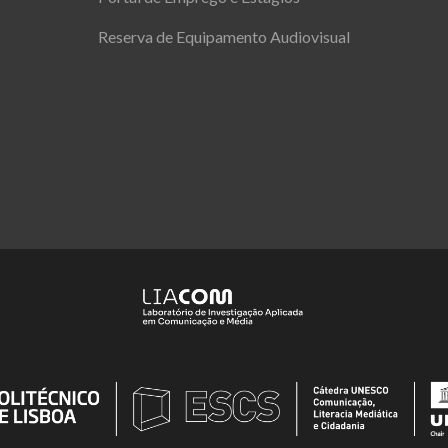
Reserva de Equipamento Audiovisual