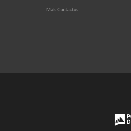
Mais Contactos