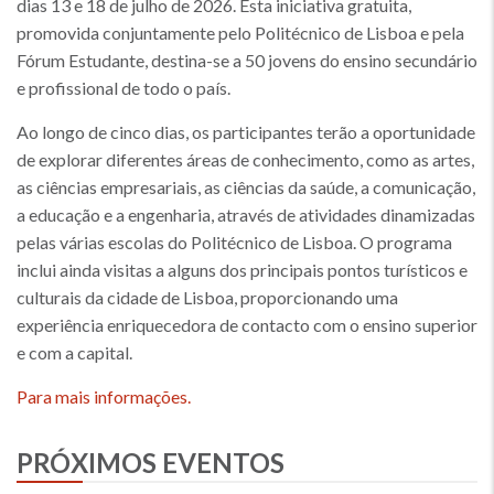
dias 13 e 18 de julho de 2026. Esta iniciativa gratuita,
promovida conjuntamente pelo Politécnico de Lisboa e pela
Fórum Estudante, destina-se a 50 jovens do ensino secundário
e profissional de todo o país.
Ao longo de cinco dias, os participantes terão a oportunidade
de explorar diferentes áreas de conhecimento, como as artes,
as ciências empresariais, as ciências da saúde, a comunicação,
a educação e a engenharia, através de atividades dinamizadas
pelas várias escolas do Politécnico de Lisboa. O programa
inclui ainda visitas a alguns dos principais pontos turísticos e
culturais da cidade de Lisboa, proporcionando uma
experiência enriquecedora de contacto com o ensino superior
e com a capital.
Para mais informações.
PRÓXIMOS EVENTOS