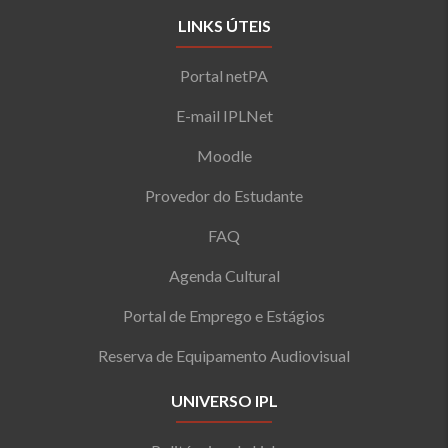
LINKS ÚTEIS
Portal netPA
E-mail IPLNet
Moodle
Provedor do Estudante
FAQ
Agenda Cultural
Portal de Emprego e Estágios
Reserva de Equipamento Audiovisual
UNIVERSO IPL