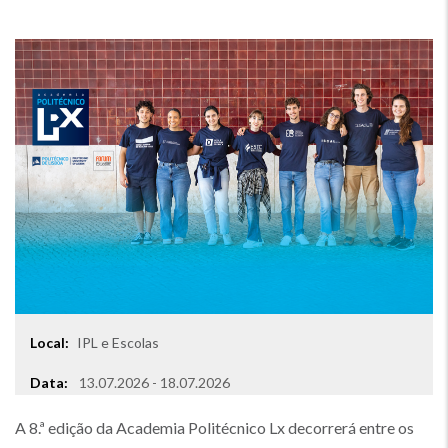
Local:
IPL e Escolas
Local
Data:
13.07.2026 - 18.07.2026
A 8.ª edição da Academia Politécnico Lx decorrerá entre os