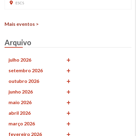
ESCS
Mais eventos >
Arquivo
julho 2026
setembro 2026
outubro 2026
junho 2026
maio 2026
abril 2026
março 2026
fevereiro 2026