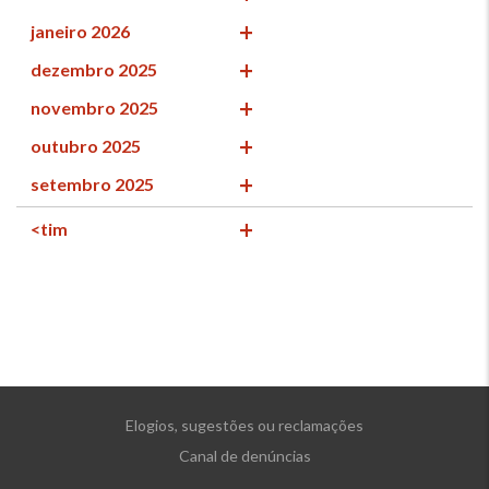
janeiro 2026
dezembro 2025
novembro 2025
outubro 2025
setembro 2025
<tim
Elogios, sugestões ou reclamações
Canal de denúncias