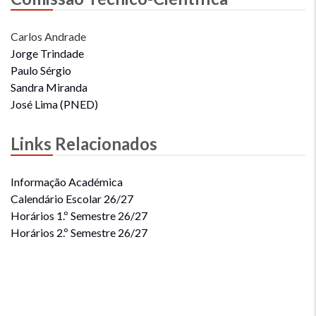
Carlos Andrade
Jorge Trindade
Paulo Sérgio
Sandra Miranda
José Lima (PNED)
Links Relacionados
Informação Académica
Calendário Escolar 26/27
Horários 1.º Semestre 26/27
Horários 2.º Semestre 26/27