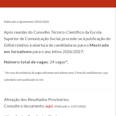
Publicado originalmente: 09/02/2026
Após reunião do Conselho Técnico-Científico da Escola
Superior de Comunicação Social, procede-se à publicação do
Edital relativo à abertura de candidaturas para o
Mestrado
em Jornalismo
para o ano letivo 2026/2027:
Número total de vagas
: 24 vagas*;
* No caso da existência de vagas sobrantes será aberta uma 2ª fase de candidaturas, cujo
calendário será publicado no site.
Afixação dos Resultados Provisórios.
Consulte o documento,
aqui
.
(Publicado a: 13/07/2026)