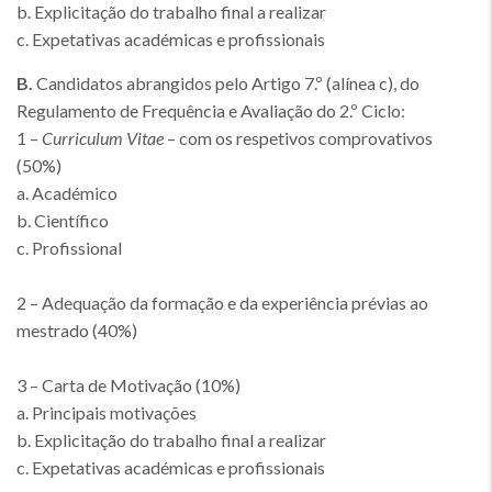
b. Explicitação do trabalho final a realizar
c. Expetativas académicas e profissionais
B.
Candidatos abrangidos pelo Artigo 7.º (alínea c), do
Regulamento de Frequência e Avaliação do 2.º Ciclo:
1 –
Curriculum Vitae
– com os respetivos comprovativos
(50%)
a. Académico
b. Científico
c. Profissional
2 – Adequação da formação e da experiência prévias ao
mestrado (40%)
3 – Carta de Motivação (10%)
a. Principais motivações
b. Explicitação do trabalho final a realizar
c. Expetativas académicas e profissionais