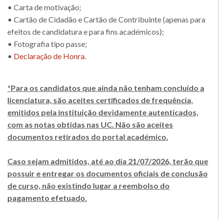
• Carta de motivação;
• Cartão de Cidadão e Cartão de Contribuinte (apenas para
efeitos de candidatura e para fins académicos);
• Fotografia tipo passe;
•
Declaração de Honra
.
*Para os candidatos que ainda não tenham concluído a
licenciatura, são aceites certificados de frequência,
emitidos pela instituição devidamente autenticados,
com as notas obtidas nas UC. Não são aceites
documentos retirados do portal académico.
Caso sejam admitidos, até ao dia 21/07/2026, terão que
possuir e entregar os documentos oficiais de conclusão
de curso, não existindo lugar a reembolso do
pagamento efetuado.