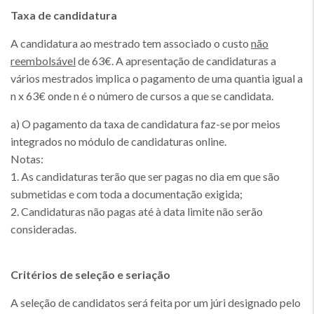
Taxa de candidatura
A candidatura ao mestrado tem associado o custo
não
reembolsável
de 63€. A apresentação de candidaturas a
vários mestrados implica o pagamento de uma quantia igual a
n x 63€ onde n é o número de cursos a que se candidata.
a) O pagamento da taxa de candidatura faz-se por meios
integrados no módulo de candidaturas online.
Notas:
1. As candidaturas terão que ser pagas no dia em que são
submetidas e com toda a documentação exigida;
2. Candidaturas não pagas até à data limite não serão
consideradas.
Critérios de seleção e seriação
A seleção de candidatos será feita por um júri designado pelo