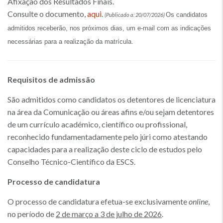
Afixação dos Resultados Finais.
Consulte o documento,
aqui
.
Os candidatos
(Publicado a: 20/07/2026)
admitidos receberão, nos próximos dias, um e-mail com as indicações
necessárias para a realização da matrícula.
Requisitos de admissão
São admitidos como candidatos os detentores de licenciatura
na área da Comunicação ou áreas afins e/ou sejam detentores
de um currículo académico, científico ou profissional,
reconhecido fundamentadamente pelo júri como atestando
capacidades para a realização deste ciclo de estudos pelo
Conselho Técnico-Científico da ESCS.
Processo de candidatura
O processo de candidatura efetua-se exclusivamente
online
,
no período de
2 de março a 3 de julho de 2026
.