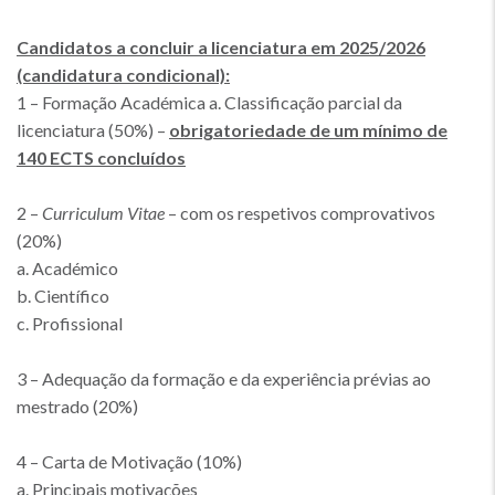
Candidatos a concluir a licenciatura em 2025/2026
(candidatura condicional):
1 – Formação Académica a. Classificação parcial da
licenciatura (50%) –
obrigatoriedade de um mínimo de
140 ECTS concluídos
2 –
Curriculum Vitae
– com os respetivos comprovativos
(20%)
a. Académico
b. Científico
c. Profissional
3 – Adequação da formação e da experiência prévias ao
mestrado (20%)
4 – Carta de Motivação (10%)
a. Principais motivações