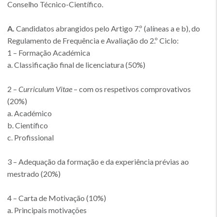
Conselho Técnico-Científico.
A.
Candidatos abrangidos pelo Artigo 7.º (alíneas a e b), do
Regulamento de Frequência e Avaliação do 2.º Ciclo:
1 – Formação Académica
a. Classificação final de licenciatura (50%)
2 –
Curriculum Vitae
– com os respetivos comprovativos
(20%)
a. Académico
b. Científico
c. Profissional
3 – Adequação da formação e da experiência prévias ao
mestrado (20%)
4 – Carta de Motivação (10%)
a. Principais motivações