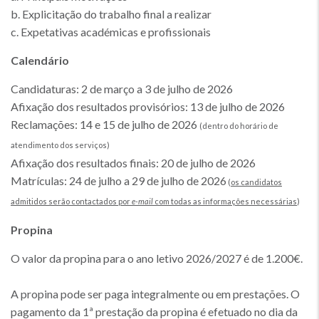
b. Explicitação do trabalho final a realizar
c. Expetativas académicas e profissionais
Calendário
Candidaturas: 2 de março a 3 de julho de 2026
Afixação dos resultados provisórios: 13 de julho de 2026
Reclamações: 14 e 15 de julho de 2026
(dentro do horário de
atendimento dos serviços)
Afixação dos resultados finais: 20 de julho de 2026
Matrículas: 24 de julho a 29 de julho de 2026
(
os candidatos
admitidos serão contactados por
e-mail
com todas as informações necessárias
)
Propina
O valor da propina para o ano letivo 2026/2027 é de 1.200€.
A propina pode ser paga integralmente ou em prestações. O
pagamento da 1ª prestação da propina é efetuado no dia da