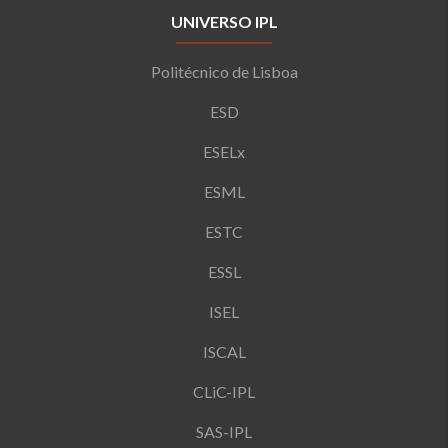
UNIVERSO IPL
Politécnico de Lisboa
ESD
ESELx
ESML
ESTC
ESSL
ISEL
ISCAL
CLiC-IPL
SAS-IPL