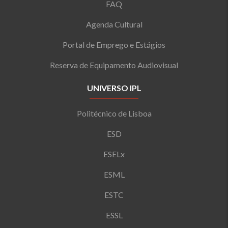
FAQ
Agenda Cultural
Portal de Emprego e Estágios
Reserva de Equipamento Audiovisual
UNIVERSO IPL
Politécnico de Lisboa
ESD
ESELx
ESML
ESTC
ESSL