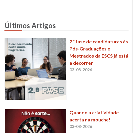
Últimos Artigos
2.ª fase de candidaturas às
Pós-Graduações e
Mestrados da ESCS já está
a decorrer
03-08-2026
Quando a criatividade
acerta na mouche!
03-08-2026