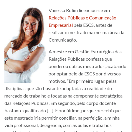
Vanessa Rolim licenciou-se em
Relações Públicas e Comunicação
Empresarial
pela ESCS, antes de
realizar o mestrado na mesma área da
Comunicação.
A mestre em Gestão Estratégica das
Relações Públicas confessa que
ponderou outros mestrados, acabando
por optar pelo da ESCS por diversos
motivos. “Em primeiro lugar, pelas
disciplinas que são bastante adaptadas à realidade do
mercado de trabalho e focadas na componente estratégica
das Relações Públicas. Em segundo, pelo corpo docente
bastante qualificado […]. E por último, porque percebi que
este mestrado iria permitir conciliar, na perfeição, a minha
vida profissional, de agência, com as aulas e trabalhos