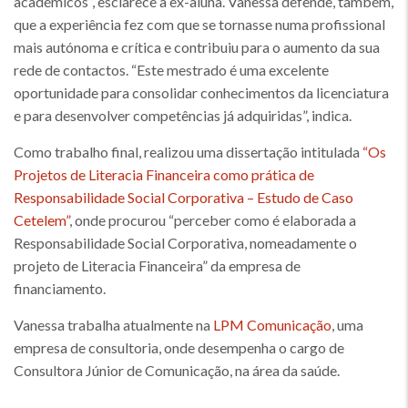
académicos”, esclarece a ex-aluna. Vanessa defende, também,
que a experiência fez com que se tornasse numa profissional
mais autónoma e crítica e contribuiu para o aumento da sua
rede de contactos. “Este mestrado é uma excelente
oportunidade para consolidar conhecimentos da licenciatura
e para desenvolver competências já adquiridas”, indica.
Como trabalho final, realizou uma dissertação intitulada
“Os
Projetos de Literacia Financeira como prática de
Responsabilidade Social Corporativa – Estudo de Caso
Cetelem”
, onde procurou “perceber como é elaborada a
Responsabilidade Social Corporativa, nomeadamente o
projeto de Literacia Financeira” da empresa de
financiamento.
Vanessa trabalha atualmente na
LPM Comunicação
, uma
empresa de consultoria, onde desempenha o cargo de
Consultora Júnior de Comunicação, na área da saúde.