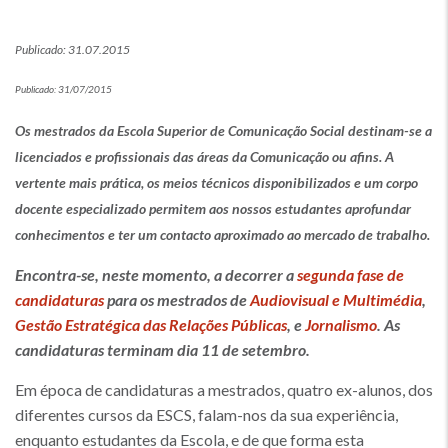
Publicado: 31.07.2015
Publicado: 31/07/2015
Os mestrados da Escola Superior de Comunicação Social destinam-se a
licenciados e profissionais das áreas da Comunicação ou afins. A
vertente mais prática, os meios técnicos disponibilizados e um corpo
docente especializado permitem aos nossos estudantes aprofundar
conhecimentos e ter um contacto aproximado ao mercado de trabalho.
Encontra-se, neste momento, a decorrer a
segunda fase de
candidaturas
para os mestrados de
Audiovisual e Multimédia
,
Gestão Estratégica das Relações Públicas
, e
Jornalismo
. As
candidaturas terminam dia 11 de setembro.
Em época de candidaturas a mestrados, quatro ex-alunos, dos
diferentes cursos da ESCS, falam-nos da sua experiência,
enquanto estudantes da Escola, e de que forma esta