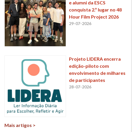
e alumni da ESCS
conquista 2.º lugar no 48
Hour Film Project 2026
29-07-2026
Projeto LIDERA encerra
edição-piloto com
envolvimento de milhares
de participantes
28-07-2026
Mais artigos >