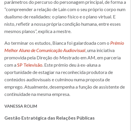
parâmetros do percurso do personagem principal, de forma a
“compreender a relação de Lain com o seu próprio corpo num
dualismo de realidades: o plano físico e o plano virtual. E
nisto, refletir a nossa própria condição humana, entre esses
mesmos planos”, explica a mestre.
Ao terminar os estudos, Bianca foi galardoada com o
Prémio
Melhor Aluno de Comunicação Audiovisual
, uma iniciativa
promovida pela Direção do Mestrado em AM, em parceria
com a
SP Televisão
. Este prémio deu à ex-aluna a
oportunidade de estagiar na reconhecida produtora de
conteúdos audiovisuais e culminou numa proposta de
emprego. Atualmente, desempenha a função de assistente de
continuidade na mesma empresa.
VANESSA ROLIM
Gestão Estratégica das Relações Públicas