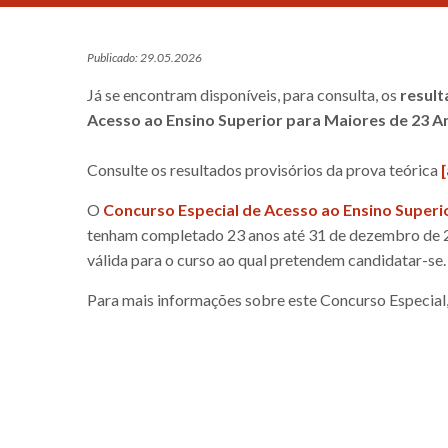
Publicado: 29.05.2026
Já se encontram disponíveis, para consulta, os
result
Acesso ao Ensino Superior para Maiores de 23 A
Consulte os resultados provisórios da prova teórica
[
O
Concurso Especial de Acesso ao Ensino Superi
tenham completado 23 anos até 31 de dezembro de 20
válida para o curso ao qual pretendem candidatar-se.
Para mais informações sobre este Concurso Especial,