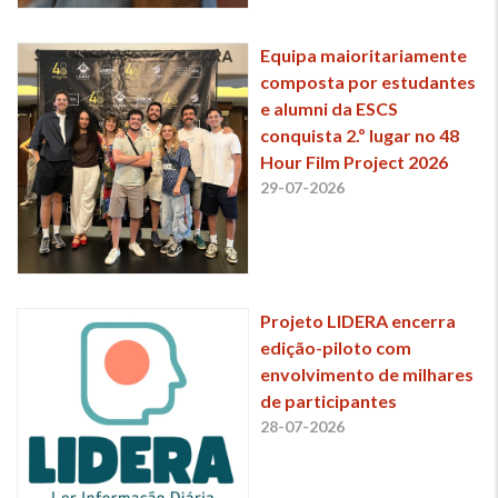
Equipa maioritariamente
composta por estudantes
e alumni da ESCS
conquista 2.º lugar no 48
Hour Film Project 2026
29-07-2026
Projeto LIDERA encerra
edição-piloto com
envolvimento de milhares
de participantes
28-07-2026