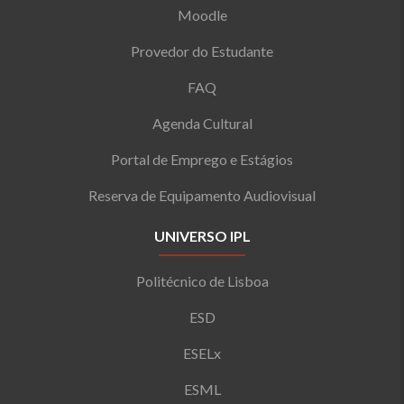
Moodle
Provedor do Estudante
FAQ
Agenda Cultural
Portal de Emprego e Estágios
Reserva de Equipamento Audiovisual
UNIVERSO IPL
Politécnico de Lisboa
ESD
ESELx
ESML