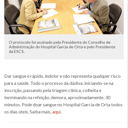
O protocolo foi assinado pela Presidente do Conselho de
Administração do Hospital Garcia de Orta e pelo Presidente
da ESCS.
Dar sangue é rápido, indolor e não representa qualquer risco
para a saúde. Todo o processo da dádiva, iniciando-se na
inscrição, passando pela triagem clínica, colheita e
terminando na refeição, demora, aproximadamente, 30
minutos. Pode doar sangue no Hospital Garcia de Orta todos
os dias úteis. Saiba mais,
aqui
.