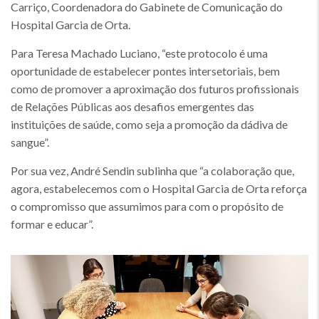
Carriço, Coordenadora do Gabinete de Comunicação do
Hospital Garcia de Orta.
Para Teresa Machado Luciano, “este protocolo é uma
oportunidade de estabelecer pontes intersetoriais, bem
como de promover a aproximação dos futuros profissionais
de Relações Públicas aos desafios emergentes das
instituições de saúde, como seja a promoção da dádiva de
sangue”.
Por sua vez, André Sendin sublinha que “a colaboração que,
agora, estabelecemos com o Hospital Garcia de Orta reforça
o compromisso que assumimos para com o propósito de
formar e educar”.
Imagem