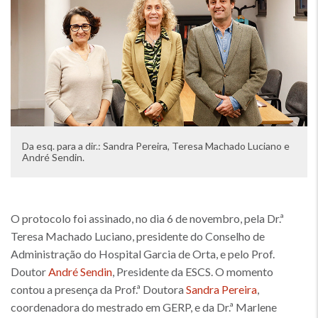
Da esq. para a dir.: Sandra Pereira, Teresa Machado Luciano e
André Sendin.
O protocolo foi assinado, no dia 6 de novembro, pela Dr.ª
Teresa Machado Luciano, presidente do Conselho de
Administração do Hospital Garcia de Orta, e pelo Prof.
Doutor
André Sendin
, Presidente da ESCS. O momento
contou a presença da Prof.ª Doutora
Sandra Pereira
,
coordenadora do mestrado em GERP, e da Dr.ª Marlene