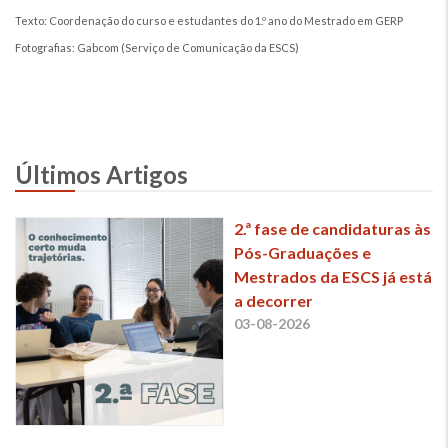
Texto: Coordenação do curso e estudantes do 1.º ano do Mestrado em GERP
Fotografias: Gabcom (Serviço de Comunicação da ESCS)
Últimos Artigos
2.ª fase de candidaturas às
Pós-Graduações e
Mestrados da ESCS já está
a decorrer
03-08-2026