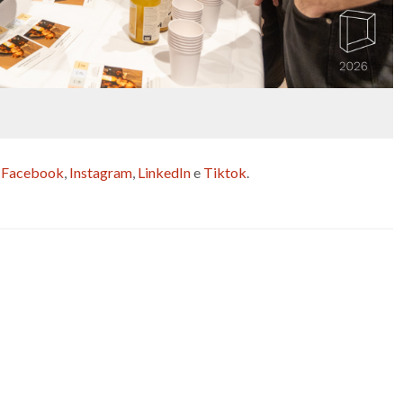
:
Facebook
,
Instagram
,
LinkedIn
e
Tiktok
.