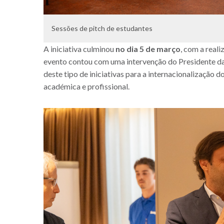
Sessões de pitch de estudantes
A iniciativa culminou
no dia 5 de março
, com a real
evento contou com uma intervenção do Presidente da 
deste tipo de iniciativas para a internacionalização 
académica e profissional.