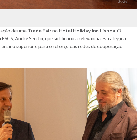
ização de uma
Trade Fair
no
Hotel Holiday Inn Lisboa
. O
ESCS, André Sendin, que sublinhou a relevância estratégica
do ensino superior e para o reforço das redes de cooperação