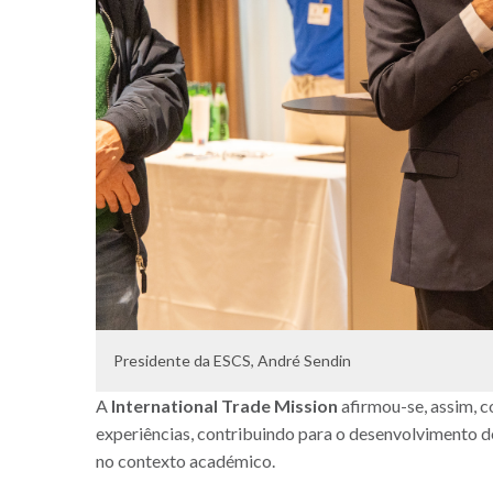
Presidente da ESCS, André Sendin
A
International Trade Mission
afirmou-se, assim, 
experiências, contribuindo para o desenvolvimento d
no contexto académico.