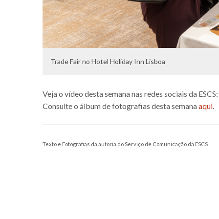
Trade Fair no Hotel Holiday Inn Lisboa
Veja o vídeo desta semana nas redes sociais da ESCS
Consulte o álbum de fotografias desta semana
aqui
.
Texto e Fotografias da autoria do Serviço de Comunicação da ESCS