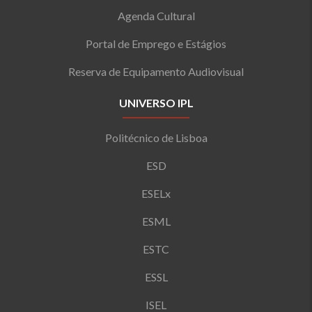
Agenda Cultural
Portal de Emprego e Estágios
Reserva de Equipamento Audiovisual
UNIVERSO IPL
Politécnico de Lisboa
ESD
ESELx
ESML
ESTC
ESSL
ISEL