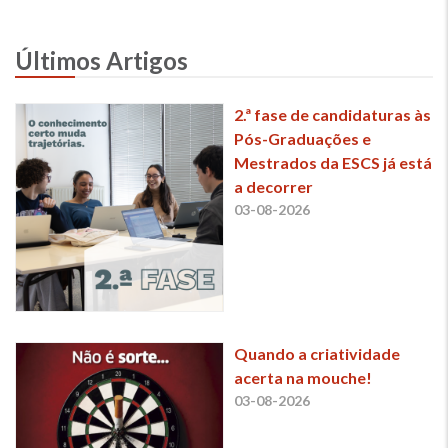
Últimos Artigos
2.ª fase de candidaturas às
Pós-Graduações e
Mestrados da ESCS já está
a decorrer
03-08-2026
Quando a criatividade
acerta na mouche!
03-08-2026