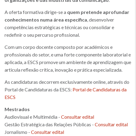
A oferta formativa dirige-se a
quem pretende aprofundar
conhecimentos numa área específica
, desenvolver
competências estratégicas e técnicas ou consolidar e
redefinir o seu percurso profissional.
Com um corpo docente composto por académicos e
profissionais do setor, e uma forte componente laboratorial e
aplicada, a ESCS promove um ambiente de aprendizagem que
articula reflexão crítica, inovação e prática especializada.
As candidaturas decorrem exclusivamente online, através do
Portal de Candidaturas da ESCS:
Portal de Candidaturas da
ESCS
Mestrados
Audiovisual e Multimédia -
Consultar edital
Gestão Estratégica das Relações Públicas -
Consultar edital
Jornalismo -
Consultar edital