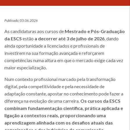
Publicado: 03.06.2026
As candidaturas aos cursos de
Mestrado e Pós-Graduação
da ESCS
estão
a decorrer até 3 de julho de 2026
, dando
ainda oportunidade a licenciados e profissionais de
investirem na sua formação avançada e reforçarem
competências numa altura em que o mercado exige cada vez
maior especialização.
Num contexto profissional marcado pela transformação
digital, pela competitividade e pela necessidade de
adaptação constante, apostar no conhecimento pode fazer a
diferença na evolução de uma carreira.
Os cursos da ESCS
combinam fundamentação científica, prática aplicada e
ligação a contextos reais, proporcionando uma
aprendizagem alinhada com os desafios atuais das
organizações e das indústrias da comunicação
.