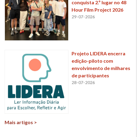
conquista 2.º lugar no 48
Hour Film Project 2026
29-07-2026
Projeto LIDERA encerra
edição-piloto com
envolvimento de milhares
de participantes
28-07-2026
Mais artigos >