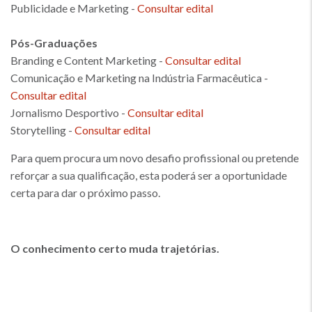
Publicidade e Marketing -
Consultar edital
Pós-Graduações
Branding e Content Marketing -
Consultar edital
Comunicação e Marketing na Indústria Farmacêutica -
Consultar edital
Jornalismo Desportivo -
Consultar edital
Storytelling -
Consultar edital
Para quem procura um novo desafio profissional ou pretende
reforçar a sua qualificação, esta poderá ser a oportunidade
certa para dar o próximo passo.
O conhecimento certo muda trajetórias.