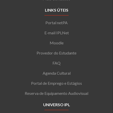
LINKS ÚTEIS
Portal netPA
E-mail IPLNet
Moodle
Provedor do Estudante
FAQ
Agenda Cultural
Portal de Emprego e Estágios
Reserva de Equipamento Audiovisual
UNIVERSO IPL