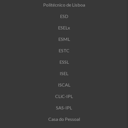
Politécnico de Lisboa
ESD
ESELx
ESML
ESTC
ESSL
ISEL
ISCAL
CLiC-IPL
SAS-IPL
Casa do Pessoal