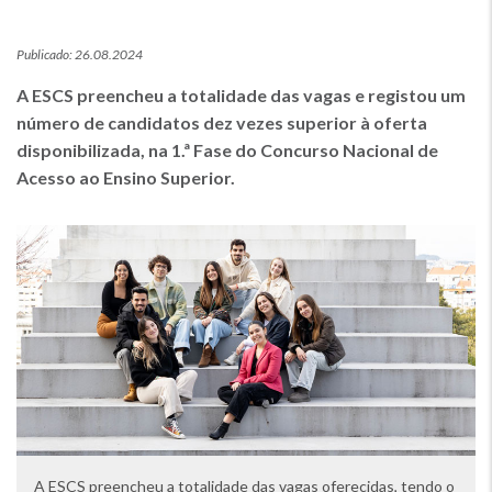
Publicado: 26.08.2024
A ESCS preencheu a totalidade das vagas e registou um
número de candidatos dez vezes superior à oferta
disponibilizada, na 1.ª Fase do Concurso Nacional de
Acesso ao Ensino Superior.
Imagem
A ESCS preencheu a totalidade das vagas oferecidas, tendo o