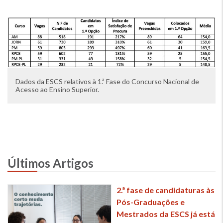
Imagem
Dados da ESCS relativos à 1.ª Fase do Concurso Nacional de
Acesso ao Ensino Superior.
Últimos Artigos
2.ª fase de candidaturas às
Pós-Graduações e
Mestrados da ESCS já está