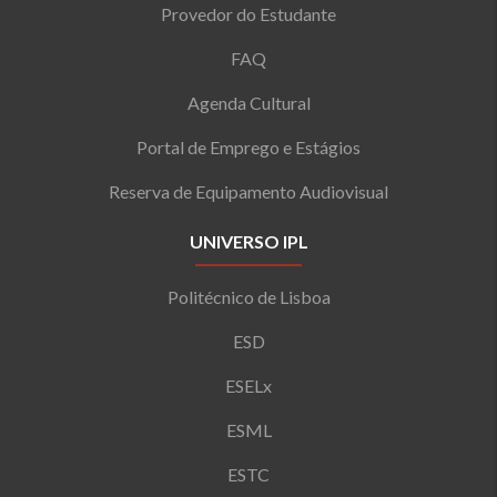
Provedor do Estudante
FAQ
Agenda Cultural
Portal de Emprego e Estágios
Reserva de Equipamento Audiovisual
UNIVERSO IPL
Politécnico de Lisboa
ESD
ESELx
ESML
ESTC