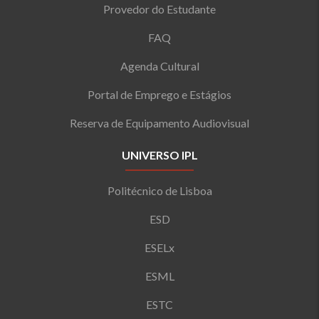
Provedor do Estudante
FAQ
Agenda Cultural
Portal de Emprego e Estágios
Reserva de Equipamento Audiovisual
UNIVERSO IPL
Politécnico de Lisboa
ESD
ESELx
ESML
ESTC