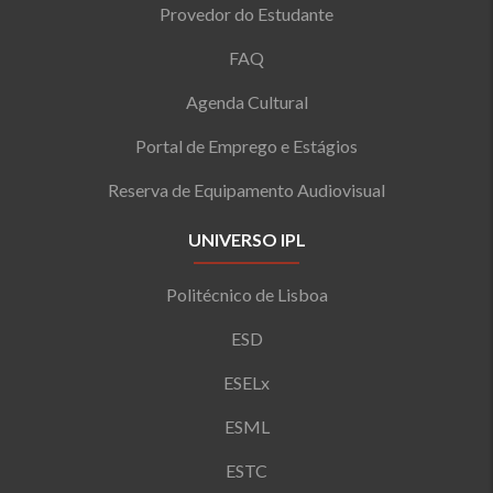
Provedor do Estudante
FAQ
Agenda Cultural
Portal de Emprego e Estágios
Reserva de Equipamento Audiovisual
UNIVERSO IPL
Politécnico de Lisboa
ESD
ESELx
ESML
ESTC