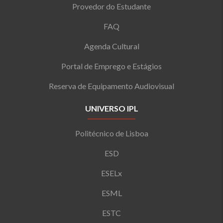
Provedor do Estudante
FAQ
Agenda Cultural
Portal de Emprego e Estágios
Reserva de Equipamento Audiovisual
UNIVERSO IPL
Politécnico de Lisboa
ESD
ESELx
ESML
ESTC