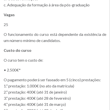
c. Adequação da formação à área da pós-graduação
Vagas
25
O funcionamento do curso está dependente da existência de
um número mínimo de candidatos.
Custo do curso
O curso tem o custo de:
• 2.500€*
O pagamento poderá ser faseado em 5 (cinco) prestações:
1.ª prestação: 1.000€ (no ato da matrícula)
2.ª prestação: 400€ (até 31 de janeiro)
3.ª prestação: 400€ (até 28 de fevereiro)
4.ª prestação: 400€ (até 31 de março)