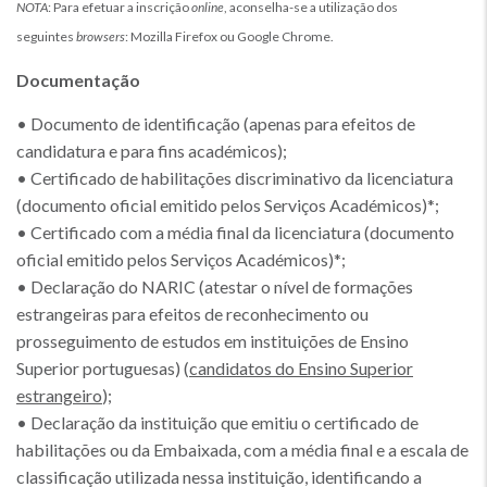
NOTA
: Para efetuar a inscrição
online
, aconselha-se a utilização dos
seguintes
browsers
: Mozilla Firefox ou Google Chrome.
Documentação
• Documento de identificação (apenas para efeitos de
candidatura e para fins académicos);
• Certificado de habilitações discriminativo da licenciatura
(documento oficial emitido pelos Serviços Académicos)*;
• Certificado com a média final da licenciatura (documento
oficial emitido pelos Serviços Académicos)*;
• Declaração do NARIC (atestar o nível de formações
estrangeiras para efeitos de reconhecimento ou
prosseguimento de estudos em instituições de Ensino
Superior portuguesas) (
candidatos do Ensino Superior
estrangeiro
);
• Declaração da instituição que emitiu o certificado de
habilitações ou da Embaixada, com a média final e a escala de
classificação utilizada nessa instituição, identificando a