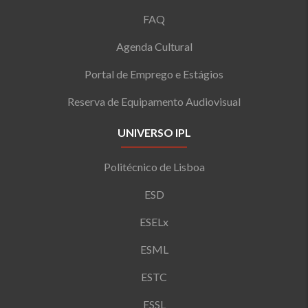
FAQ
Agenda Cultural
Portal de Emprego e Estágios
Reserva de Equipamento Audiovisual
UNIVERSO IPL
Politécnico de Lisboa
ESD
ESELx
ESML
ESTC
ESSL