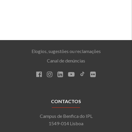
Elogios, sugestões ou reclamações
Canal de denúncias
CONTACTOS
Campus de Benfica do IPL
1549-014 Lisboa