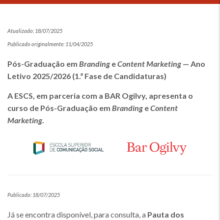
Atualizado: 18/07/2025
Publicado originalmente: 11/04/2025
Pós-Graduação em
Branding
e
Content Marketing
— Ano
Letivo 2025/2026 (1.ª Fase de Candidaturas)
A ESCS, em parceria com a BAR Ogilvy, apresenta o
curso de Pós-Graduação em
Branding
e
Content
Marketing
.
Publicado: 18/07/2025
Já se encontra disponível, para consulta, a
Pauta dos