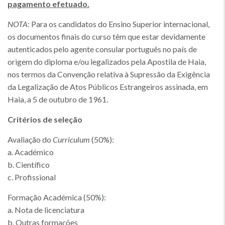
pagamento efetuado.
NOTA
: Para os candidatos do Ensino Superior internacional,
os documentos finais do curso têm que estar devidamente
autenticados pelo agente consular português no país de
origem do diploma e/ou legalizados pela Apostila de Haia,
nos termos da Convenção relativa à Supressão da Exigência
da Legalização de Atos Públicos Estrangeiros assinada, em
Haia, a 5 de outubro de 1961.
Critérios de seleção
Avaliação do
Curriculum
(50%):
a. Académico
b. Científico
c. Profissional
Formação Académica (50%):
a. Nota de licenciatura
b. Outras formações