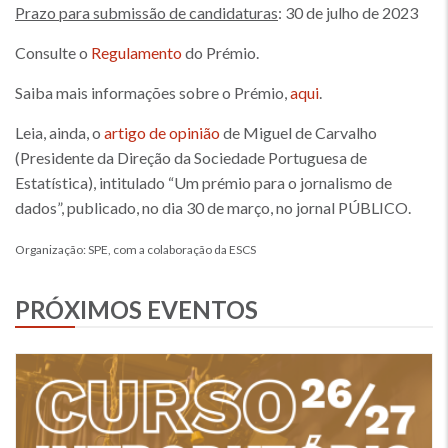
Prazo para submissão de candidaturas
: 30 de julho de 2023
Consulte o
Regulamento
do Prémio.
Saiba mais informações sobre o Prémio,
aqui
.
Leia, ainda, o
artigo de opinião
de Miguel de Carvalho
(Presidente da Direção da Sociedade Portuguesa de
Estatística), intitulado “Um prémio para o jornalismo de
dados”, publicado, no dia 30 de março, no jornal PÚBLICO.
Organização: SPE, com a colaboração da ESCS
PRÓXIMOS EVENTOS