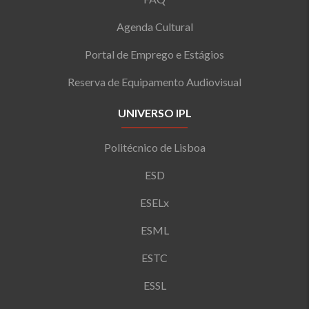
Agenda Cultural
Portal de Emprego e Estágios
Reserva de Equipamento Audiovisual
UNIVERSO IPL
Politécnico de Lisboa
ESD
ESELx
ESML
ESTC
ESSL