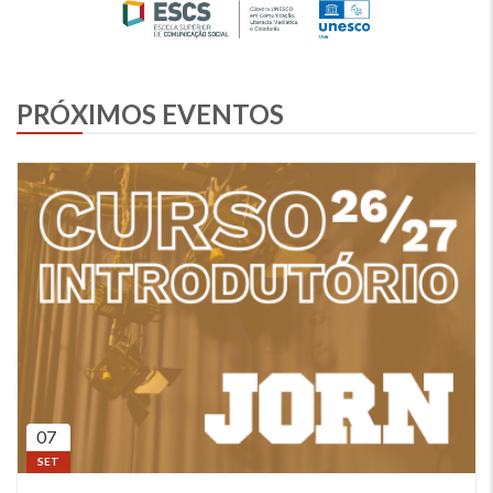
Imagem
PRÓXIMOS EVENTOS
07
SET