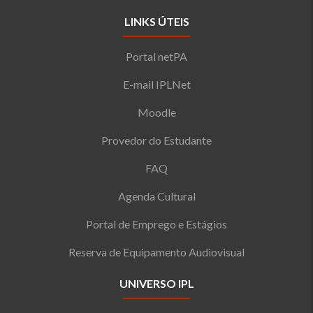
LINKS ÚTEIS
Portal netPA
E-mail IPLNet
Moodle
Provedor do Estudante
FAQ
Agenda Cultural
Portal de Emprego e Estágios
Reserva de Equipamento Audiovisual
UNIVERSO IPL