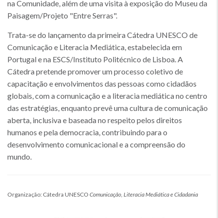
na Comunidade, além de uma visita à exposição do Museu da
Paisagem/Projeto "Entre Serras".
Trata-se do lançamento da primeira Cátedra UNESCO de
Comunicação e Literacia Mediática, estabelecida em
Portugal e na ESCS/Instituto Politécnico de Lisboa. A
Cátedra pretende promover um processo coletivo de
capacitação e envolvimentos das pessoas como cidadãos
globais, com a comunicação e a literacia mediática no centro
das estratégias, enquanto prevê uma cultura de comunicação
aberta, inclusiva e baseada no respeito pelos direitos
humanos e pela democracia, contribuindo para o
desenvolvimento comunicacional e a compreensão do
mundo.
Organização: Cátedra UNESCO
Comunicação, Literacia Mediática e Cidadania