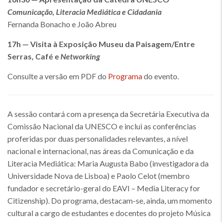
Comunicação, Literacia Mediática e Cidadania
Fernanda Bonacho e João Abreu
17h — Visita à Exposição Museu da Paisagem/Entre
Serras, Café e
Networking
Consulte a versão em PDF do
Programa
do evento.
A sessão contará com a presença da Secretária Executiva da
Comissão Nacional da UNESCO e inclui as conferências
proferidas por duas personalidades relevantes, a nível
nacional e internacional, nas áreas da Comunicação e da
Literacia Mediática: Maria Augusta Babo (investigadora da
Universidade Nova de Lisboa) e Paolo Celot (membro
fundador e secretário-geral do EAVI – Media Literacy for
Citizenship). Do programa, destacam-se, ainda, um momento
cultural a cargo de estudantes e docentes do projeto Música